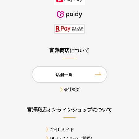
富澤商店について
店舗一覧
会社概要
富澤商店オンラインショップについて
ご利用ガイド
FAQ（よくあるご質問）