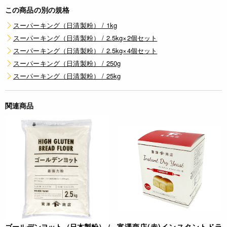
この商品の別の規格
スーパーキング（日清製粉） / 1kg
スーパーキング（日清製粉） / 2.5kg×2個セット
スーパーキング（日清製粉） / 2.5kg×4個セット
スーパーキング（日清製粉） / 250g
スーパーキング（日清製粉） / 25kg
関連商品
ゴールデンヨット（日本製粉） /
富澤商店(赤)インスタントドラ