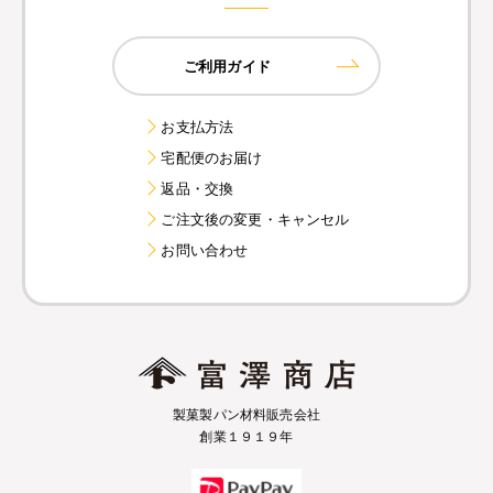
ご利用ガイド
お支払方法
宅配便のお届け
返品・交換
ご注文後の変更・キャンセル
お問い合わせ
製菓製パン材料販売会社
創業１９１９年