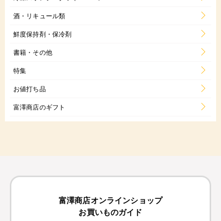
酒・リキュール類
鮮度保持剤・保冷剤
書籍・その他
特集
お値打ち品
富澤商店のギフト
富澤商店オンラインショップ
お買いものガイド