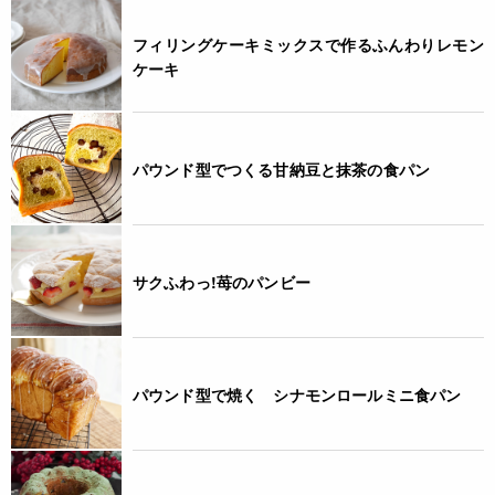
フィリングケーキミックスで作るふんわりレモン
ケーキ
パウンド型でつくる甘納豆と抹茶の食パン
サクふわっ!苺のパンビー
パウンド型で焼く シナモンロールミニ食パン