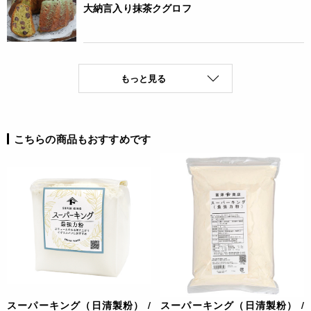
大納言入り抹茶クグロフ
もっと見る
こちらの商品もおすすめです
スーパーキング（日清製粉） /
スーパーキング（日清製粉） /