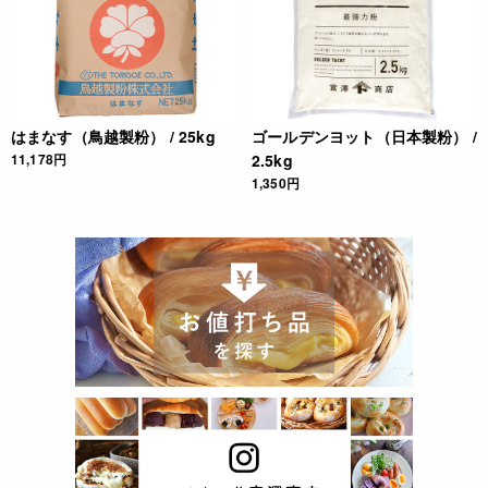
はまなす（鳥越製粉） / 25kg
ゴールデンヨット（日本製粉） /
11,178円
2.5kg
1,350円