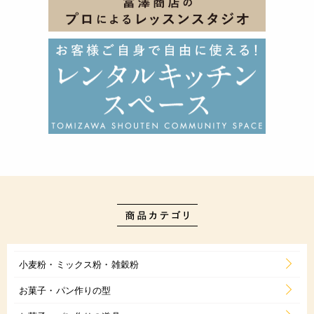
小麦粉・ミックス粉・雑穀粉
お菓子・パン作りの型