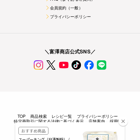
会員規約（一般）
プライバシーポリシー
＼富澤商店公式SNS／
TOP
商品検索
レシピ一覧
プライバシーポリシー
特定商取引に関する法律に基づく表示
店舗案内
採用情報