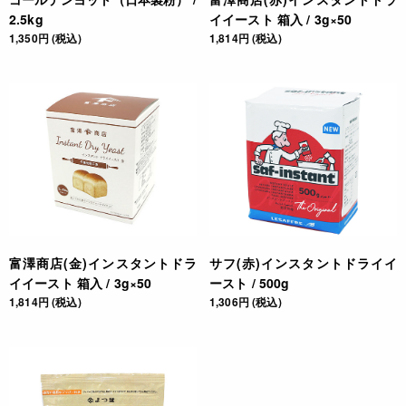
2.5kg
イイースト 箱入 / 3g×50
1,350円 (税込)
1,814円 (税込)
富澤商店(金)インスタントドラ
サフ(赤)インスタントドライイ
イイースト 箱入 / 3g×50
ースト / 500g
1,814円 (税込)
1,306円 (税込)