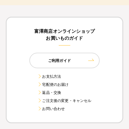
富澤商店オンラインショップ
お買いものガイド
ご利用ガイド
お支払方法
宅配便のお届け
返品・交換
ご注文後の変更・キャンセル
お問い合わせ