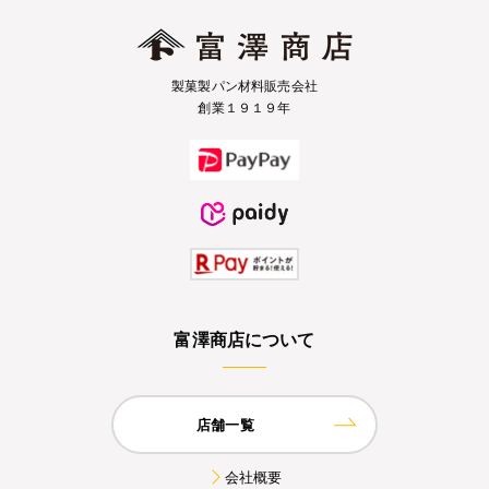
製菓製パン材料販売会社
創業１９１９年
富澤商店について
店舗一覧
会社概要