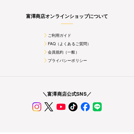
富澤商店オンラインショップについて
ご利用ガイド
FAQ（よくあるご質問）
会員規約（一般）
プライバシーポリシー
＼富澤商店公式SNS／