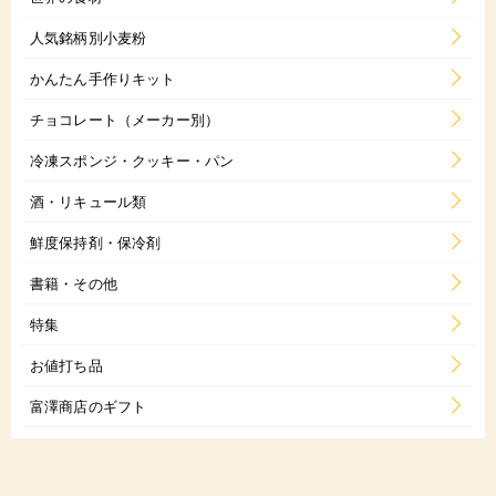
人気銘柄別小麦粉
かんたん手作りキット
チョコレート（メーカー別）
冷凍スポンジ・クッキー・パン
酒・リキュール類
鮮度保持剤・保冷剤
書籍・その他
特集
お値打ち品
富澤商店のギフト