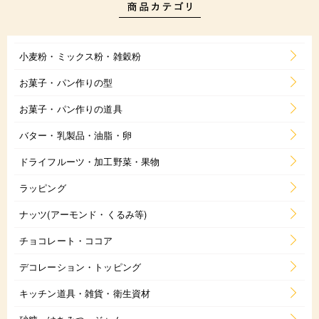
小麦粉・ミックス粉・雑穀粉
お菓子・パン作りの型
お菓子・パン作りの道具
バター・乳製品・油脂・卵
ドライフルーツ・加工野菜・果物
ラッピング
ナッツ(アーモンド・くるみ等)
チョコレート・ココア
デコレーション・トッピング
キッチン道具・雑貨・衛生資材