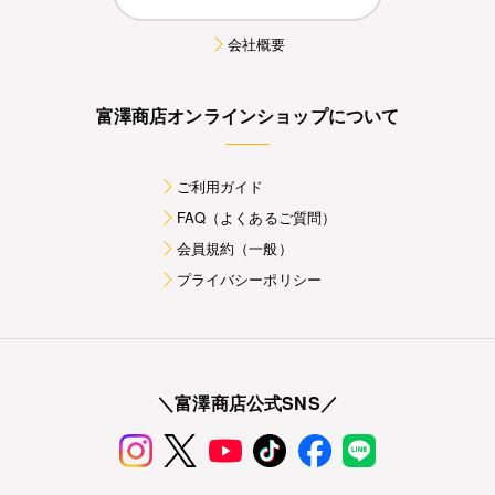
会社概要
富澤商店オンラインショップについて
ご利用ガイド
FAQ（よくあるご質問）
会員規約（一般）
プライバシーポリシー
＼富澤商店公式SNS／