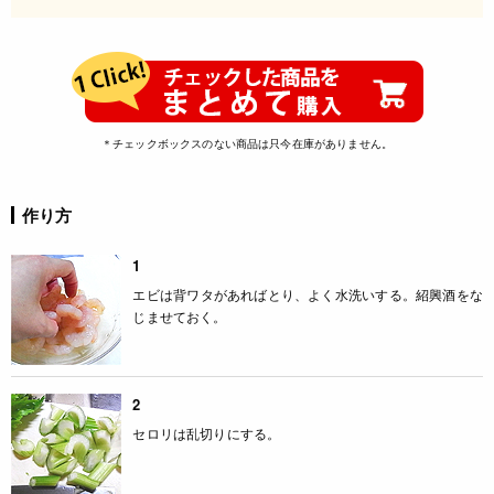
＊チェックボックスのない商品は只今在庫がありません。
作り方
1
エビは背ワタがあればとり、よく水洗いする。紹興酒をな
じませておく。
2
セロリは乱切りにする。