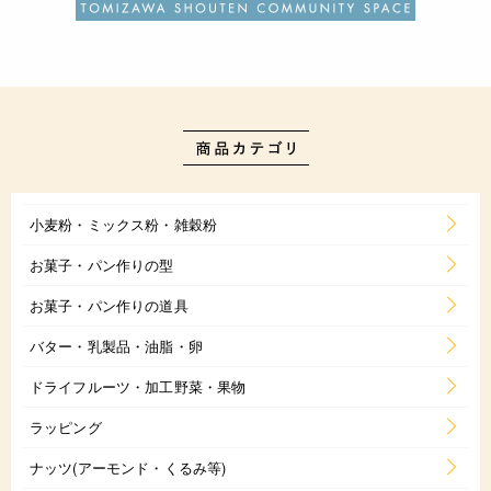
小麦粉・ミックス粉・雑穀粉
お菓子・パン作りの型
お菓子・パン作りの道具
バター・乳製品・油脂・卵
ドライフルーツ・加工野菜・果物
ラッピング
ナッツ(アーモンド・くるみ等)