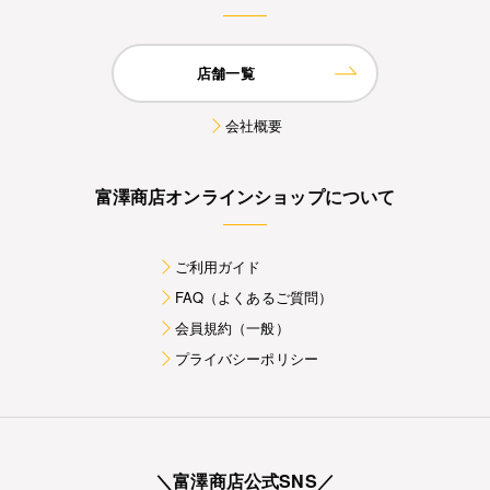
店舗一覧
会社概要
富澤商店オンラインショップについて
ご利用ガイド
FAQ（よくあるご質問）
会員規約（一般）
プライバシーポリシー
＼富澤商店公式SNS／