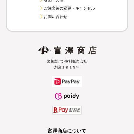
ご注文後の変更・キャンセル
お問い合わせ
製菓製パン材料販売会社
創業１９１９年
富澤商店について