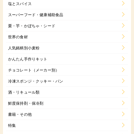
塩とスパイス
スーパーフード・健康補助食品
栗・芋・かぼちゃ・シード
世界の食材
人気銘柄別小麦粉
かんたん手作りキット
チョコレート（メーカー別）
冷凍スポンジ・クッキー・パン
酒・リキュール類
鮮度保持剤・保冷剤
書籍・その他
特集