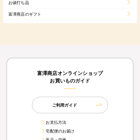
お値打ち品
富澤商店のギフト
富澤商店オンラインショップ
お買いものガイド
ご利用ガイド
お支払方法
宅配便のお届け
返品・交換