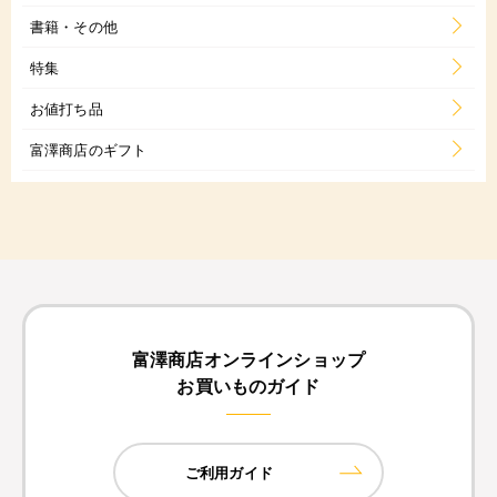
書籍・その他
特集
お値打ち品
富澤商店のギフト
富澤商店オンラインショップ
お買いものガイド
ご利用ガイド