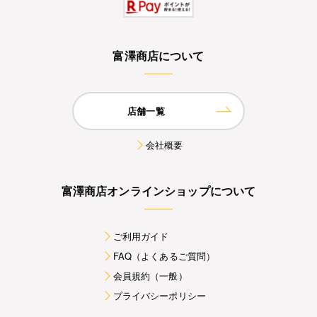
富澤商店について
店舗一覧
会社概要
富澤商店オンラインショップについて
ご利用ガイド
FAQ（よくあるご質問）
会員規約（一般）
プライバシーポリシー