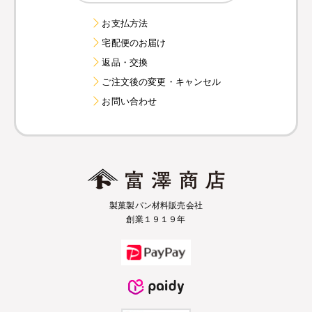
お支払方法
宅配便のお届け
返品・交換
ご注文後の変更・キャンセル
お問い合わせ
製菓製パン材料販売会社
創業１９１９年