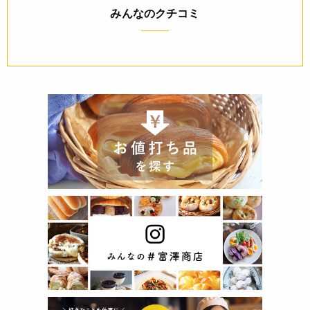
みんなのクチコミ