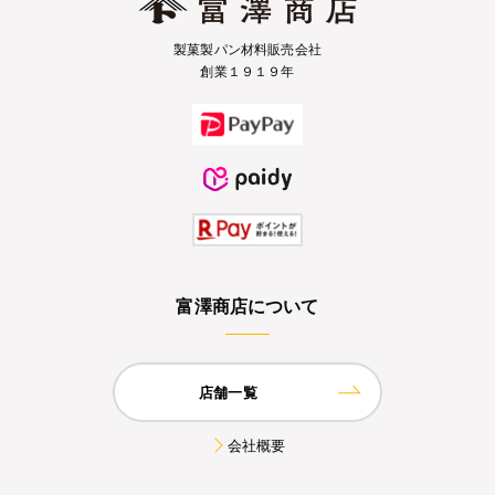
製菓製パン材料販売会社
創業１９１９年
富澤商店について
店舗一覧
会社概要