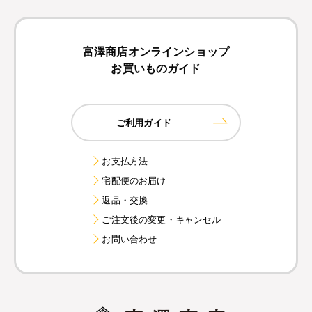
富澤商店オンラインショップ
お買いものガイド
ご利用ガイド
お支払方法
宅配便のお届け
返品・交換
ご注文後の変更・キャンセル
お問い合わせ