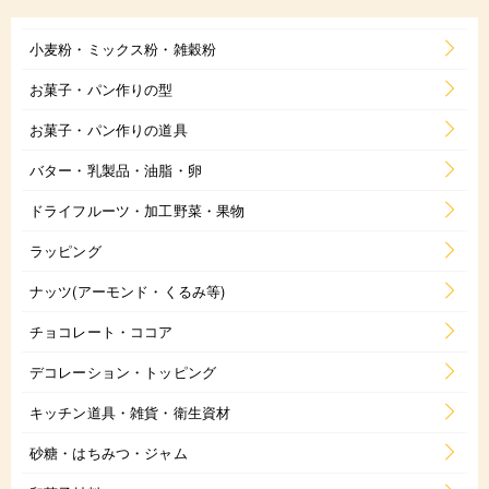
小麦粉・ミックス粉・雑穀粉
お菓子・パン作りの型
お菓子・パン作りの道具
バター・乳製品・油脂・卵
ドライフルーツ・加工野菜・果物
ラッピング
ナッツ(アーモンド・くるみ等)
チョコレート・ココア
デコレーション・トッピング
キッチン道具・雑貨・衛生資材
砂糖・はちみつ・ジャム