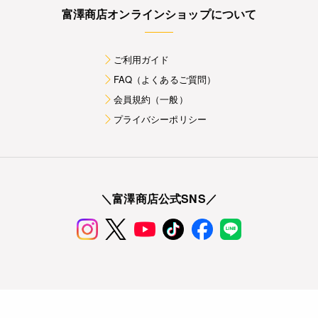
富澤商店オンラインショップについて
ご利用ガイド
FAQ（よくあるご質問）
会員規約（一般）
プライバシーポリシー
＼富澤商店公式SNS／