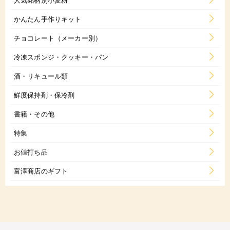
かんたん手作りキット
チョコレート（メーカー別）
冷凍スポンジ・クッキー・パン
酒・リキュール類
鮮度保持剤・保冷剤
書籍・その他
特集
お値打ち品
富澤商店のギフト