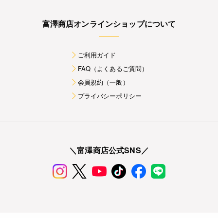
富澤商店オンラインショップについて
ご利用ガイド
FAQ（よくあるご質問）
会員規約（一般）
プライバシーポリシー
＼富澤商店公式SNS／