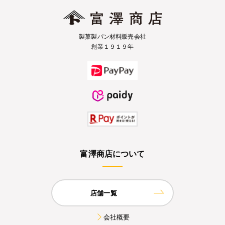
製菓製パン材料販売会社
創業１９１９年
富澤商店について
店舗一覧
会社概要