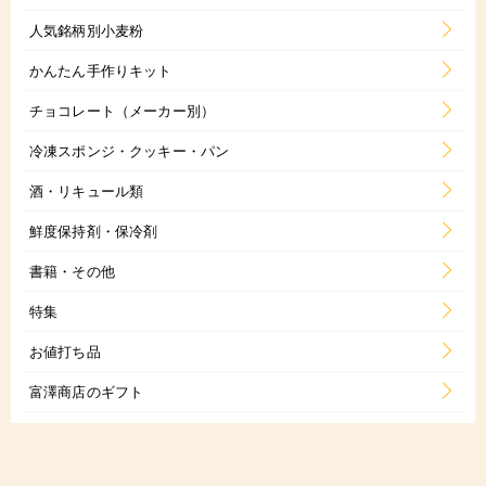
人気銘柄別小麦粉
かんたん手作りキット
チョコレート（メーカー別）
冷凍スポンジ・クッキー・パン
酒・リキュール類
鮮度保持剤・保冷剤
書籍・その他
特集
お値打ち品
富澤商店のギフト