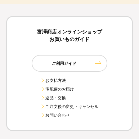
富澤商店オンラインショップ
お買いものガイド
ご利用ガイド
お支払方法
宅配便のお届け
返品・交換
ご注文後の変更・キャンセル
お問い合わせ