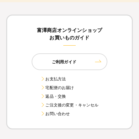
富澤商店オンラインショップ
お買いものガイド
ご利用ガイド
お支払方法
宅配便のお届け
返品・交換
ご注文後の変更・キャンセル
お問い合わせ