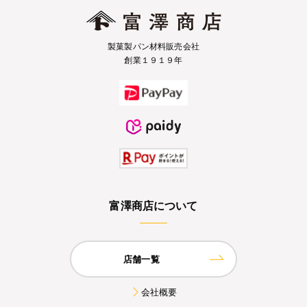
製菓製パン材料販売会社
創業１９１９年
富澤商店について
店舗一覧
会社概要