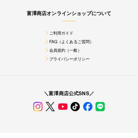
富澤商店オンラインショップについて
ご利用ガイド
FAQ（よくあるご質問）
会員規約（一般）
プライバシーポリシー
＼富澤商店公式SNS／