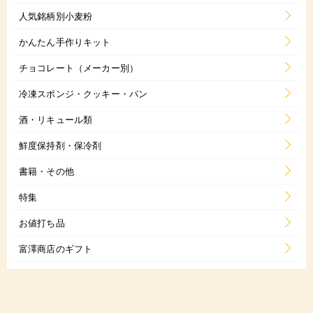
人気銘柄別小麦粉
かんたん手作りキット
チョコレート（メーカー別）
冷凍スポンジ・クッキー・パン
酒・リキュール類
鮮度保持剤・保冷剤
書籍・その他
特集
お値打ち品
富澤商店のギフト