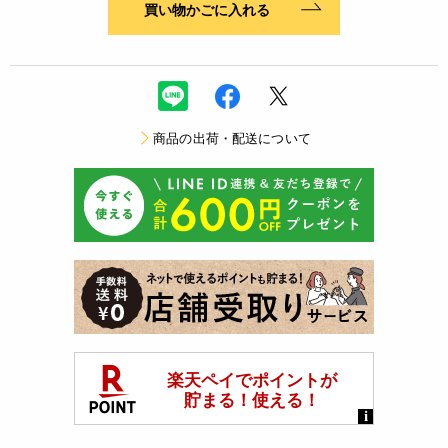
買い物かごに入れる
商品の出荷・配送について