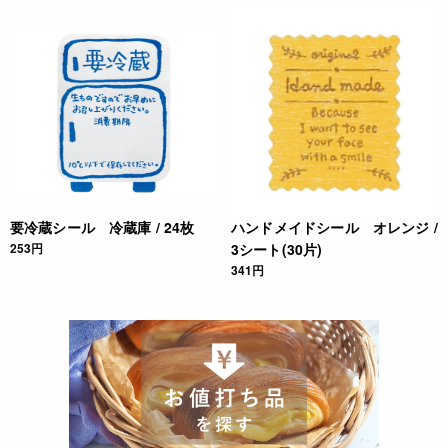
要冷蔵シール 冷蔵庫 / 24枚
ハンドメイドシール オレンジ /
253円
3シート(30片)
341円