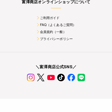
富澤商店オンラインショップについて
ご利用ガイド
FAQ（よくあるご質問）
会員規約（一般）
プライバシーポリシー
＼富澤商店公式SNS／