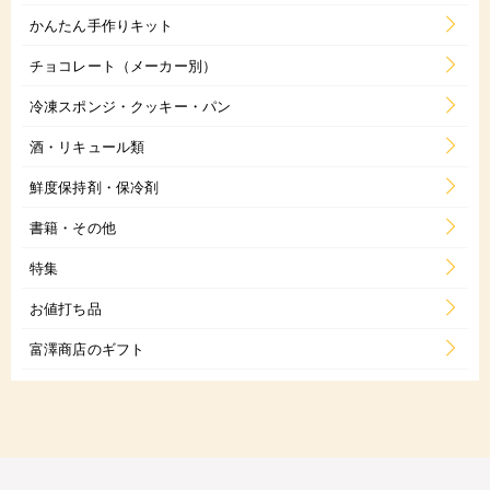
かんたん手作りキット
チョコレート（メーカー別）
冷凍スポンジ・クッキー・パン
酒・リキュール類
鮮度保持剤・保冷剤
書籍・その他
特集
お値打ち品
富澤商店のギフト