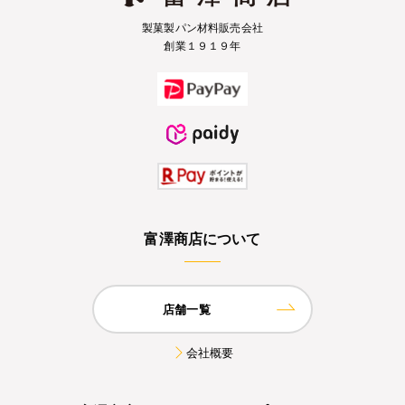
製菓製パン材料販売会社
創業１９１９年
富澤商店について
店舗一覧
会社概要