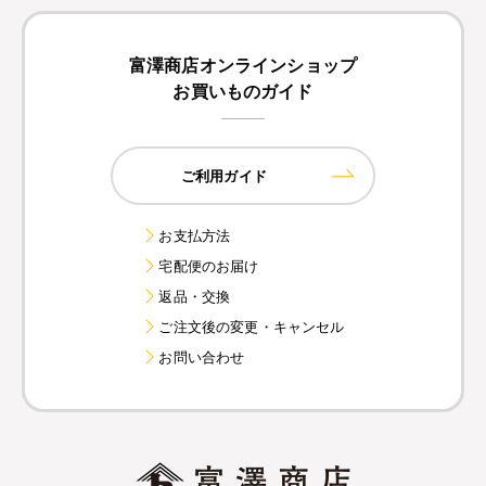
富澤商店オンラインショップ
お買いものガイド
ご利用ガイド
お支払方法
宅配便のお届け
返品・交換
ご注文後の変更・キャンセル
お問い合わせ