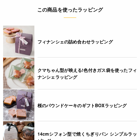
この商品を使ったラッピング
フィナンシェの詰め合わせラッピング
クマちゃん型が映える!色付きガス袋を使ったフィ
ナンシェラッピング
桜のパウンドケーキのギフトBOXラッピング
14cmシフォン型で焼くちぎりパン シンプルラッ