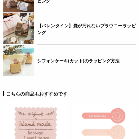
ピング
【バレンタイン】袋が汚れないブラウニーラッピ
ング
シフォンケーキ(カット)のラッピング方法
こちらの商品もおすすめです