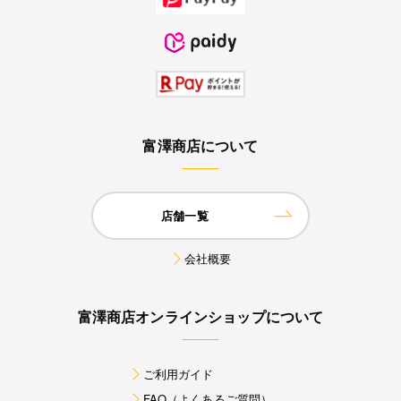
富澤商店について
店舗一覧
会社概要
富澤商店オンラインショップについて
ご利用ガイド
FAQ（よくあるご質問）