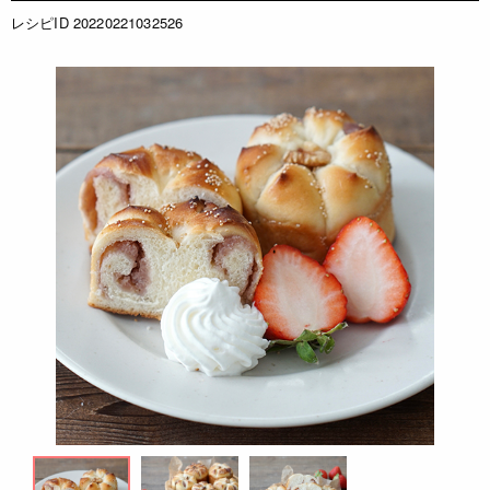
レシピID 20220221032526