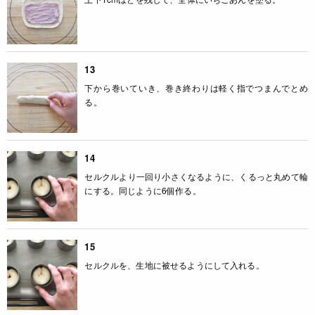
13
下から巻いていき、巻き終わりは軽く指でつまんでとめ
る。
14
セルクルより一回り小さくなるように、くるっと丸めて輪
にする。同じように6個作る。
15
セルクルを、生地に被せるようにして入れる。