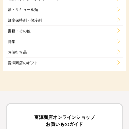
酒・リキュール類
鮮度保持剤・保冷剤
書籍・その他
特集
お値打ち品
富澤商店のギフト
富澤商店オンラインショップ
お買いものガイド