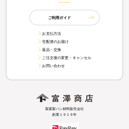
ご利用ガイド
お支払方法
宅配便のお届け
返品・交換
ご注文後の変更・キャンセル
お問い合わせ
製菓製パン材料販売会社
創業１９１９年