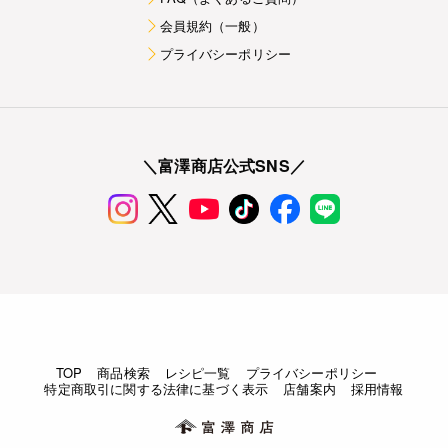
会員規約（一般）
プライバシーポリシー
＼富澤商店公式SNS／
TOP
商品検索
レシピ一覧
プライバシーポリシー
特定商取引に関する法律に基づく表示
店舗案内
採用情報