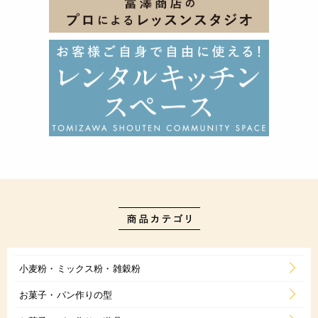
小麦粉・ミックス粉・雑穀粉
お菓子・パン作りの型