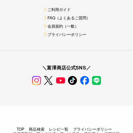
ご利用ガイド
FAQ（よくあるご質問）
会員規約（一般）
プライバシーポリシー
＼富澤商店公式SNS／
TOP
商品検索
レシピ一覧
プライバシーポリシー