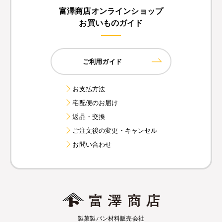
富澤商店オンラインショップ
お買いものガイド
ご利用ガイド
お支払方法
宅配便のお届け
返品・交換
ご注文後の変更・キャンセル
お問い合わせ
製菓製パン材料販売会社