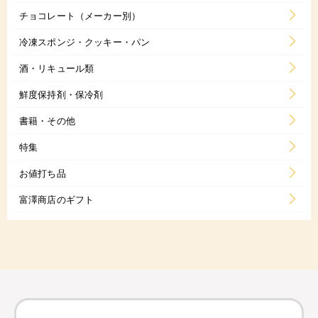
チョコレート（メーカー別）
冷凍スポンジ・クッキー・パン
酒・リキュール類
鮮度保持剤・保冷剤
書籍・その他
特集
お値打ち品
富澤商店のギフト