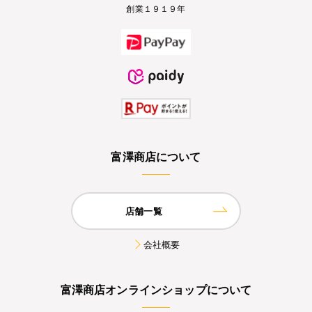
創業１９１９年
富澤商店について
店舗一覧
会社概要
富澤商店オンラインショップについて