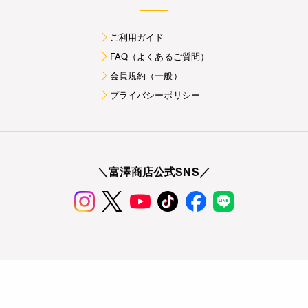
ご利用ガイド
FAQ（よくあるご質問）
会員規約（一般）
プライバシーポリシー
＼富澤商店公式SNS／