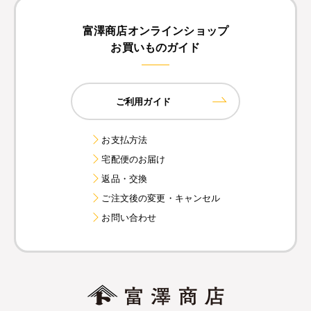
富澤商店オンラインショップ
お買いものガイド
ご利用ガイド
お支払方法
宅配便のお届け
返品・交換
ご注文後の変更・キャンセル
お問い合わせ