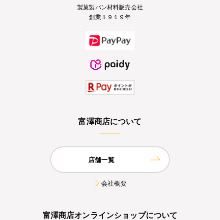
製菓製パン材料販売会社
創業１９１９年
富澤商店について
店舗一覧
会社概要
富澤商店オンラインショップについて