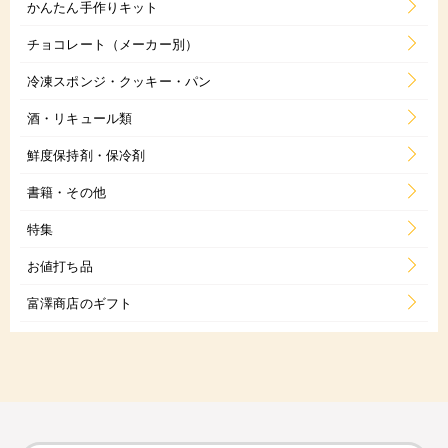
かんたん手作りキット
チョコレート（メーカー別）
冷凍スポンジ・クッキー・パン
酒・リキュール類
鮮度保持剤・保冷剤
書籍・その他
特集
お値打ち品
富澤商店のギフト