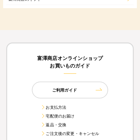
富澤商店オンラインショップ
お買いものガイド
ご利用ガイド
お支払方法
宅配便のお届け
返品・交換
ご注文後の変更・キャンセル