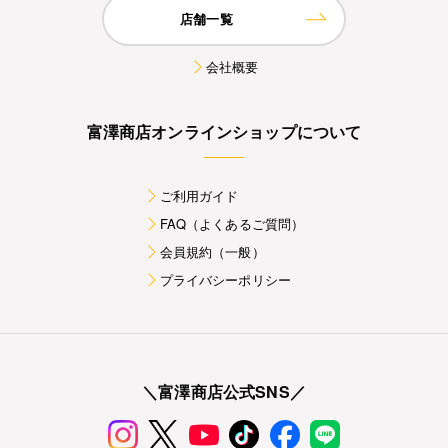
店舗一覧
会社概要
富澤商店オンラインショップについて
ご利用ガイド
FAQ（よくあるご質問）
会員規約（一般）
プライバシーポリシー
＼富澤商店公式SNS／