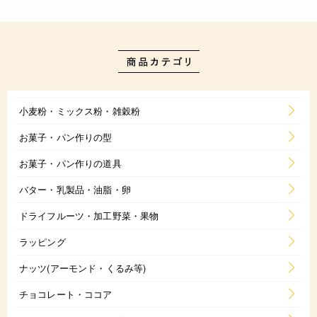
小麦粉・ミックス粉・雑穀粉
お菓子・パン作りの型
お菓子・パン作りの道具
バター・乳製品・油脂・卵
ドライフルーツ・加工野菜・果物
ラッピング
ナッツ(アーモンド・くるみ等)
チョコレート・ココア