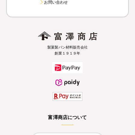
お問い合わせ
製菓製パン材料販売会社
創業１９１９年
富澤商店について