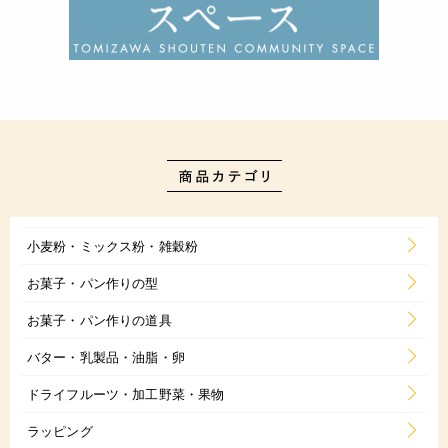
小麦粉・ミックス粉・雑穀粉
お菓子・パン作りの型
お菓子・パン作りの道具
バター・乳製品・油脂・卵
ドライフルーツ・加工野菜・果物
ラッピング