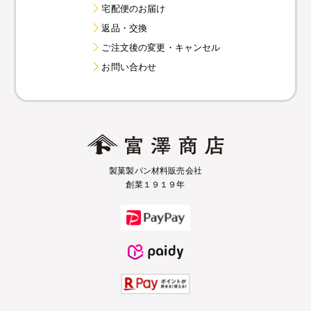
宅配便のお届け
返品・交換
ご注文後の変更・キャンセル
お問い合わせ
製菓製パン材料販売会社
創業１９１９年