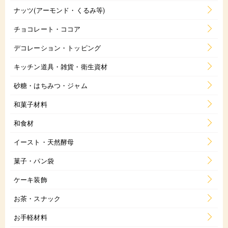
ナッツ(アーモンド・くるみ等)
チョコレート・ココア
デコレーション・トッピング
キッチン道具・雑貨・衛生資材
砂糖・はちみつ・ジャム
和菓子材料
和食材
イースト・天然酵母
菓子・パン袋
ケーキ装飾
お茶・スナック
お手軽材料