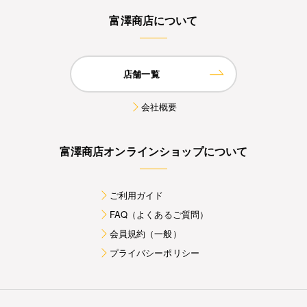
富澤商店について
店舗一覧
会社概要
富澤商店オンラインショップについて
ご利用ガイド
FAQ（よくあるご質問）
会員規約（一般）
プライバシーポリシー