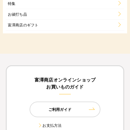
特集
お値打ち品
富澤商店のギフト
富澤商店オンラインショップ
お買いものガイド
ご利用ガイド
お支払方法