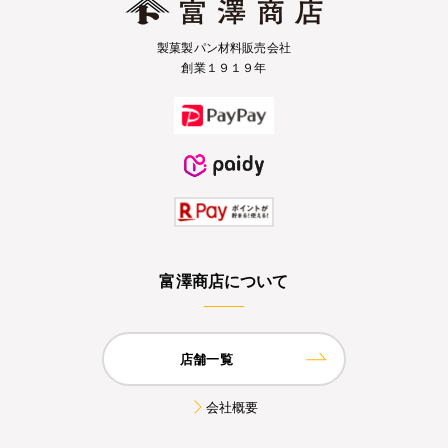
製菓製パン材料販売会社
創業１９１９年
富澤商店について
店舗一覧
会社概要