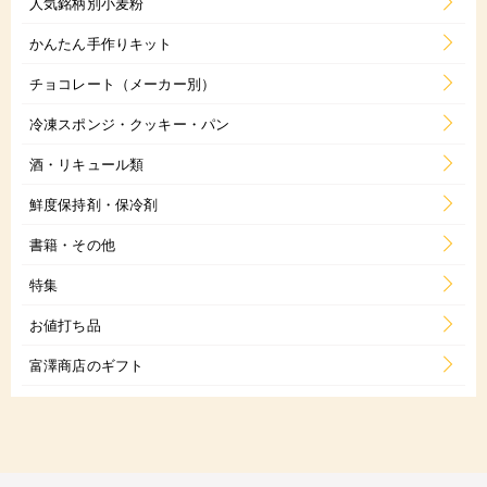
人気銘柄別小麦粉
かんたん手作りキット
チョコレート（メーカー別）
冷凍スポンジ・クッキー・パン
酒・リキュール類
鮮度保持剤・保冷剤
書籍・その他
特集
お値打ち品
富澤商店のギフト