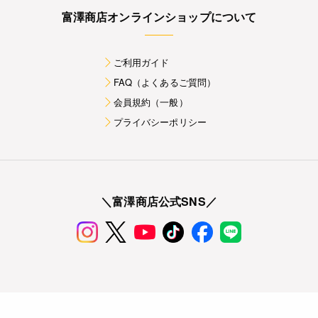
富澤商店オンラインショップについて
ご利用ガイド
FAQ（よくあるご質問）
会員規約（一般）
プライバシーポリシー
＼富澤商店公式SNS／