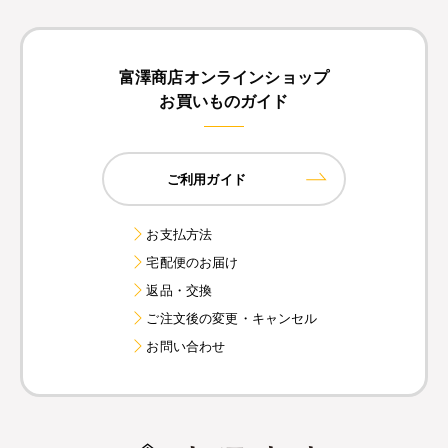
富澤商店オンラインショップ
お買いものガイド
ご利用ガイド
お支払方法
宅配便のお届け
返品・交換
ご注文後の変更・キャンセル
お問い合わせ