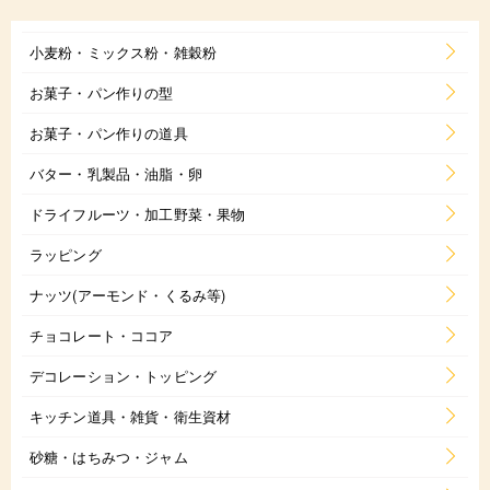
小麦粉・ミックス粉・雑穀粉
お菓子・パン作りの型
お菓子・パン作りの道具
バター・乳製品・油脂・卵
ドライフルーツ・加工野菜・果物
ラッピング
ナッツ(アーモンド・くるみ等)
チョコレート・ココア
デコレーション・トッピング
キッチン道具・雑貨・衛生資材
砂糖・はちみつ・ジャム