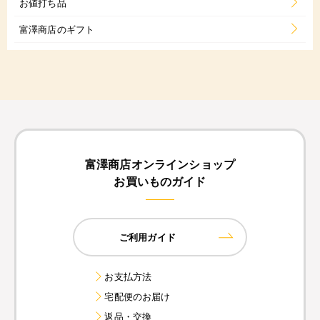
お値打ち品
富澤商店のギフト
富澤商店オンラインショップ
お買いものガイド
ご利用ガイド
お支払方法
宅配便のお届け
返品・交換