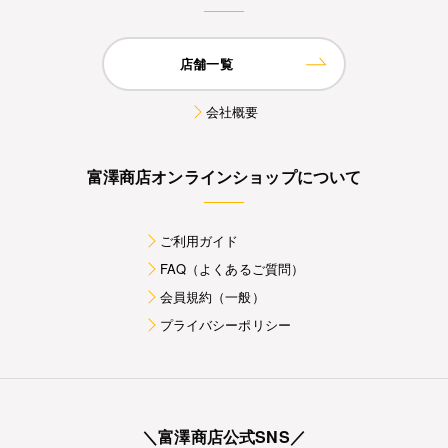
店舗一覧
会社概要
富澤商店オンラインショップについて
ご利用ガイド
FAQ（よくあるご質問）
会員規約（一般）
プライバシーポリシー
＼富澤商店公式SNS／