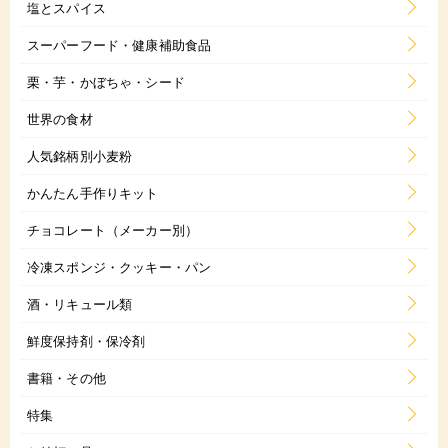
塩とスパイス
スーパーフード・健康補助食品
栗・芋・かぼちゃ・シード
世界の食材
人気銘柄別小麦粉
かんたん手作りキット
チョコレート（メーカー別）
冷凍スポンジ・クッキー・パン
酒・リキュール類
鮮度保持剤・保冷剤
書籍・その他
特集