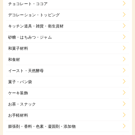
チョコレート・ココア
デコレーション・トッピング
キッチン道具・雑貨・衛生資材
砂糖・はちみつ・ジャム
和菓子材料
和食材
イースト・天然酵母
菓子・パン袋
ケーキ装飾
お茶・スナック
お手軽材料
膨張剤・香料・色素・凝固剤・添加物