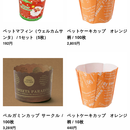
ペットマフィン（ウェルカムサ
ペットケーキカップ オレンジ
ンタ） / 1セット（5枚）
柄 / 100枚
192円
2,805円
ペルガミンカップ サークル /
ペットケーキカップ オレンジ
100枚
柄 / 10枚
3,289円
440円