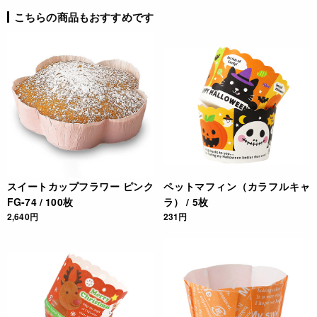
こちらの商品もおすすめです
スイートカップフラワー ピンク
ペットマフィン（カラフルキャ
FG-74 / 100枚
ラ） / 5枚
2,640円
231円