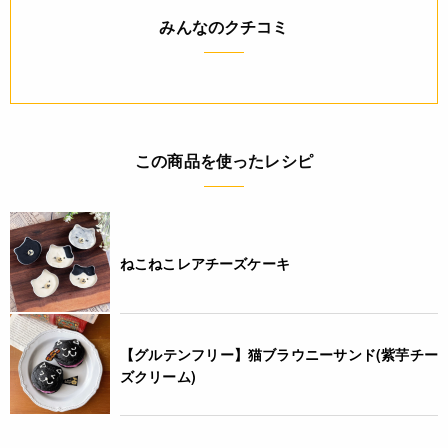
JANコード
みんなのクチコミ
4580622359473
この商品を使ったレシピ
ねこねこレアチーズケーキ
【グルテンフリー】猫ブラウニーサンド(紫芋チー
ズクリーム)