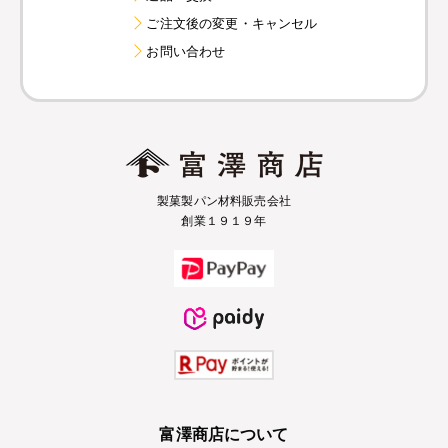
ご注文後の変更・キャンセル
お問い合わせ
製菓製パン材料販売会社
創業１９１９年
富澤商店について