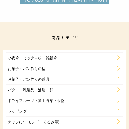
小麦粉・ミックス粉・雑穀粉
お菓子・パン作りの型
お菓子・パン作りの道具
バター・乳製品・油脂・卵
ドライフルーツ・加工野菜・果物
ラッピング
ナッツ(アーモンド・くるみ等)