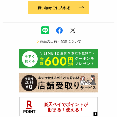
買い物かごに入れる
商品の出荷・配送について