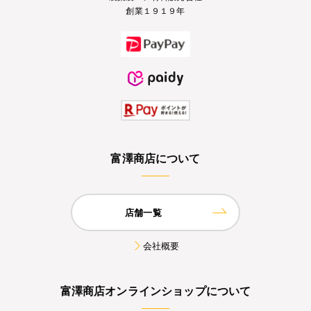
創業１９１９年
富澤商店について
店舗一覧
会社概要
富澤商店オンラインショップについて