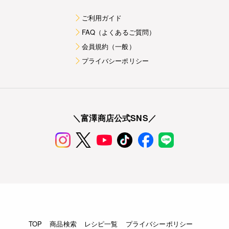
ご利用ガイド
FAQ（よくあるご質問）
会員規約（一般）
プライバシーポリシー
＼富澤商店公式SNS／
TOP
商品検索
レシピ一覧
プライバシーポリシー