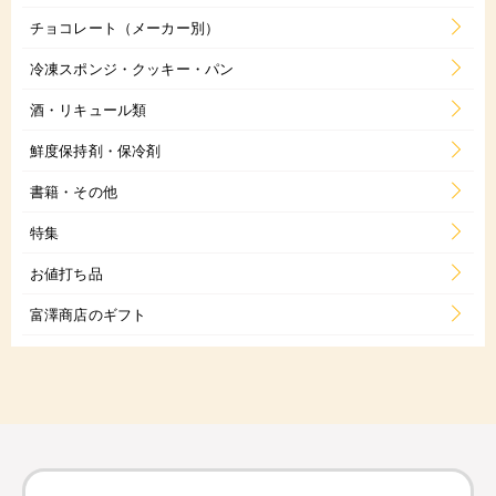
チョコレート（メーカー別）
冷凍スポンジ・クッキー・パン
酒・リキュール類
鮮度保持剤・保冷剤
書籍・その他
特集
お値打ち品
富澤商店のギフト