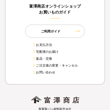
富澤商店オンラインショップ
お買いものガイド
ご利用ガイド
お支払方法
宅配便のお届け
返品・交換
ご注文後の変更・キャンセル
お問い合わせ
製菓製パン材料販売会社