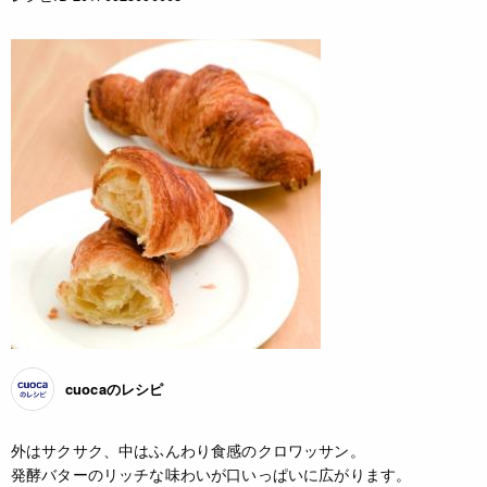
cuocaのレシピ
外はサクサク、中はふんわり食感のクロワッサン。
発酵バターのリッチな味わいが口いっぱいに広がります。