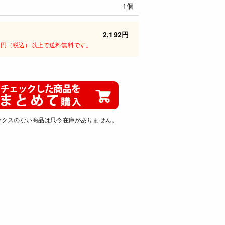
1個
2,192円
00円（税込）以上で送料無料です。
ックスのない商品は只今在庫がありません。