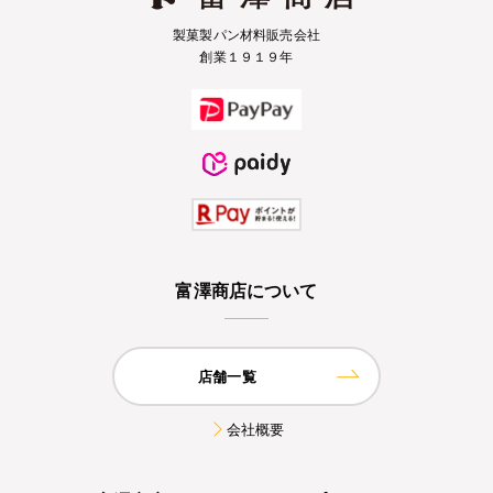
製菓製パン材料販売会社
創業１９１９年
富澤商店について
店舗一覧
会社概要