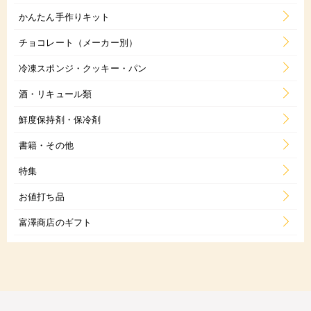
かんたん手作りキット
チョコレート（メーカー別）
冷凍スポンジ・クッキー・パン
酒・リキュール類
鮮度保持剤・保冷剤
書籍・その他
特集
お値打ち品
富澤商店のギフト