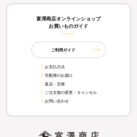
富澤商店オンラインショップ
お買いものガイド
ご利用ガイド
お支払方法
宅配便のお届け
返品・交換
ご注文後の変更・キャンセル
お問い合わせ