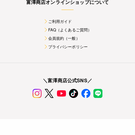
富澤商店オンラインショップについて
ご利用ガイド
FAQ（よくあるご質問）
会員規約（一般）
プライバシーポリシー
＼富澤商店公式SNS／