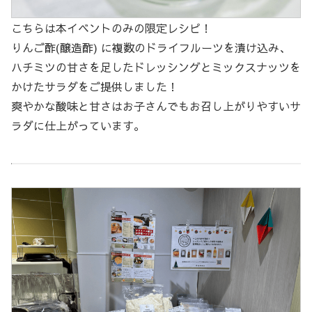
こちらは本イベントのみの限定レシピ！
りんご酢(醸造酢) に複数のドライフルーツを漬け込み、
ハチミツの甘さを足したドレッシングとミックスナッツを
かけたサラダをご提供しました！
爽やかな酸味と甘さはお子さんでもお召し上がりやすいサ
ラダに仕上がっています。