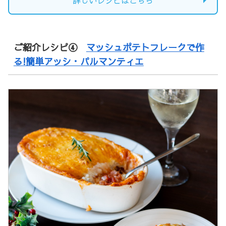
詳しいレシピはこちら
ご紹介レシピ④
マッシュポテトフレークで作
る!簡単アッシ・パルマンティエ