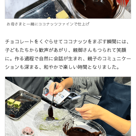
お母さまと一緒にココナッツファインで仕上げ
チョコレートをくぐらせてココナッツをまぶす瞬間には、
子どもたちから歓声があがり、親御さんもつられて笑顔
に。作る過程で自然に会話が生まれ、親子のコミュニケー
ションも深まる、和やかで楽しい時間となりました。