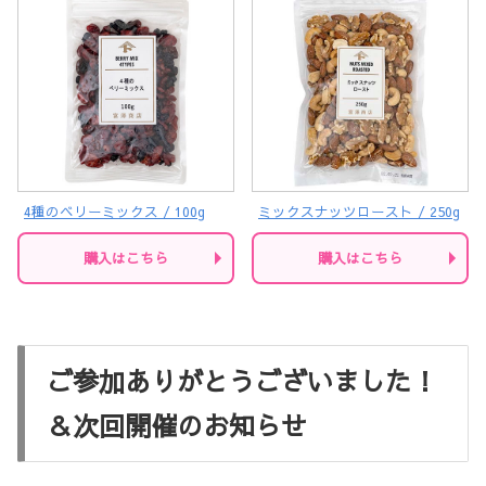
4種のベリーミックス / 100g
ミックスナッツロースト / 250g
購入はこちら
購入はこちら
ご参加ありがとうございました！
＆次回開催のお知らせ