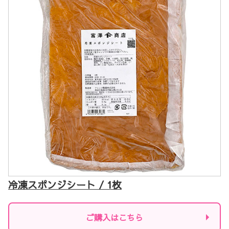
冷凍スポンジシート / 1枚
ご購入はこちら