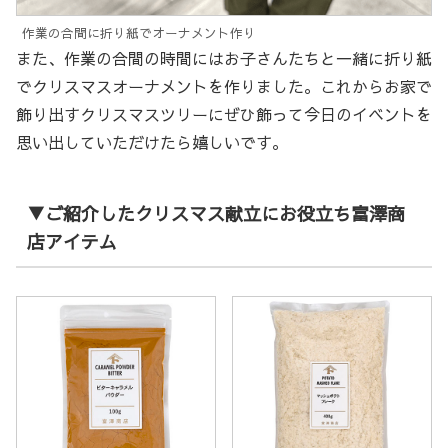
作業の合間に折り紙でオーナメント作り
また、作業の合間の時間にはお子さんたちと一緒に折り紙
でクリスマスオーナメントを作りました。これからお家で
飾り出すクリスマスツリーにぜひ飾って今日のイベントを
思い出していただけたら嬉しいです。
▼ご紹介したクリスマス献立にお役立ち富澤商
店アイテム