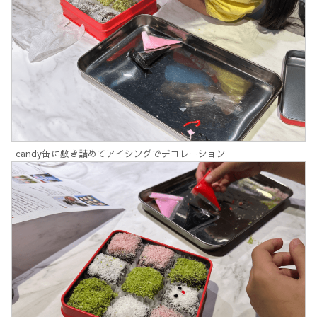
candy缶に敷き詰めてアイシングでデコレーション