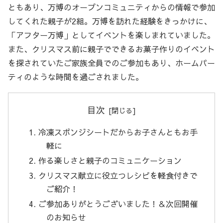
ともあり、万博のオープンコミュニティからの情報で参加
してくれた親子が2組。万博を訪れた経験をきっかけに、
「アフター万博」としてイベントを楽しまれていました。
また、クリスマス前に親子でできるお菓子作りのイベント
を探されていたご家族全員でのご参加もあり、ホームパー
ティのような時間を過ごされました。
目次
冷凍スポンジシートだからお子さんともお手
軽に
作る楽しさと親子のコミュニケーション
クリスマス献立に役立つレシピを軽食付きで
ご紹介！
ご参加ありがとうございました！＆次回開催
のお知らせ