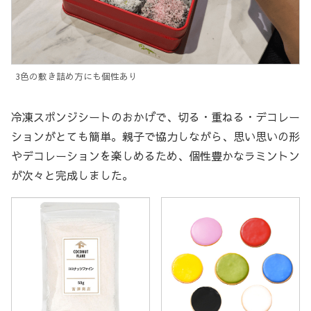
3色の敷き詰め方にも個性あり
冷凍スポンジシートのおかげで、切る・重ねる・デコレー
ションがとても簡単。親子で協力しながら、思い思いの形
やデコレーションを楽しめるため、個性豊かなラミントン
が次々と完成しました。