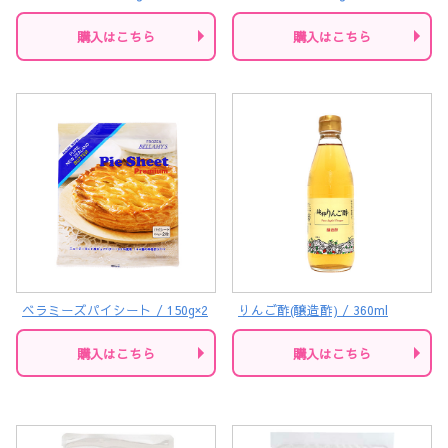
購入はこちら
購入はこちら
ベラミーズパイシート / 150g×2
りんご酢(醸造酢) / 360ml
購入はこちら
購入はこちら