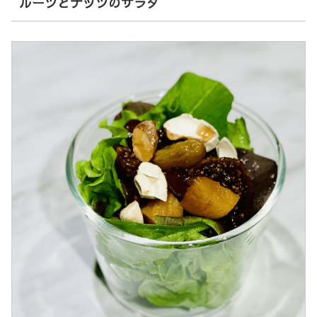
ルーツとナッツのサラダ