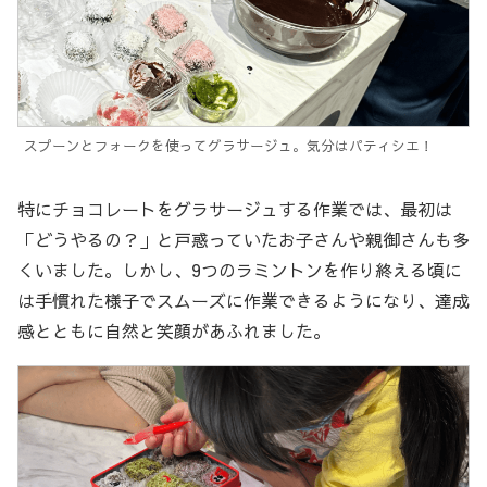
スプーンとフォークを使ってグラサージュ。気分はパティシエ！
特にチョコレートをグラサージュする作業では、最初は
「どうやるの？」と戸惑っていたお子さんや親御さんも多
くいました。しかし、9つのラミントンを作り終える頃に
は手慣れた様子でスムーズに作業できるようになり、達成
感とともに自然と笑顔があふれました。