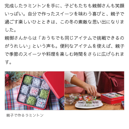
完成したラミントンを手に、子どもたちも親御さんも笑顔
いっぱい。自分で作ったスイーツを味わう喜びと、親子で
過ごす楽しいひとときは、この冬の素敵な思い出になりま
した。
親御さんからは「おうちでも同じアイテムで挑戦できるの
がうれしい」という声も。便利なアイテムを使えば、親子
で季節のスイーツや料理を楽しむ時間をさらに広げられま
す。
親子で作るラミントン