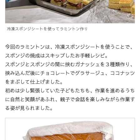
冷凍スポンジシートを使ってラミントン作り
今回のラミントンは、冷凍スポンジシートを使うことで、
スポンジの焼成はスキップしたお手軽レシピ。
スポンジとスポンジの間に挟むガナッシュを３種類作り、
挟み込んだ後にチョコレートでグラサージュ、ココナッツ
をまぶして仕上げました。
初めは少し緊張していた子どもたちも、作業を進めるうち
に自然と笑顔があふれ、親子で会話を楽しみながら作業す
る姿が見られました。