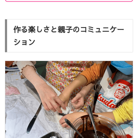
作る楽しさと親子のコミュニケー
ション