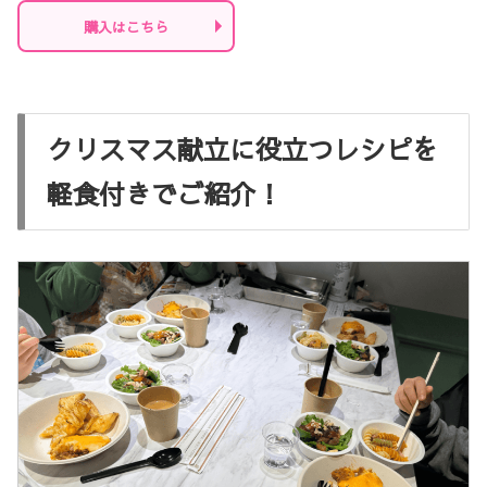
購入はこちら
クリスマス献立に役立つレシピを
軽食付きでご紹介！