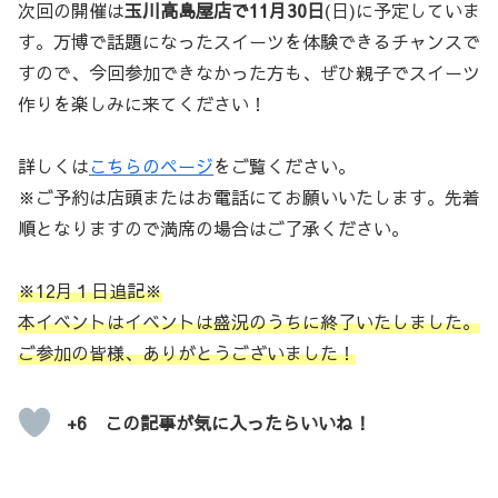
次回の開催は
玉川高島屋店で11月30日
(日)に予定していま
す。万博で話題になったスイーツを体験できるチャンスで
すので、今回参加できなかった方も、ぜひ親子でスイーツ
作りを楽しみに来てください！
詳しくは
こちらのページ
をご覧ください。
※ご予約は店頭またはお電話にてお願いいたします。先着
順となりますので満席の場合はご了承ください。
※12月１日追記※
本イベントはイベントは盛況のうちに終了いたしました。
ご参加の皆様、ありがとうございました！
+6 この記事が気に入ったらいいね！