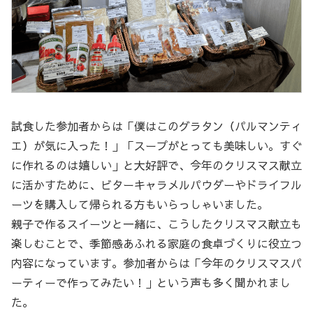
試食した参加者からは「僕はこのグラタン（パルマンティ
エ）が気に入った！」「スープがとっても美味しい。すぐ
に作れるのは嬉しい」と大好評で、今年のクリスマス献立
に活かすために、ビターキャラメルパウダーやドライフル
ーツを購入して帰られる方もいらっしゃいました。
親子で作るスイーツと一緒に、こうしたクリスマス献立も
楽しむことで、季節感あふれる家庭の食卓づくりに役立つ
内容になっています。参加者からは「今年のクリスマスパ
ーティーで作ってみたい！」という声も多く聞かれまし
た。