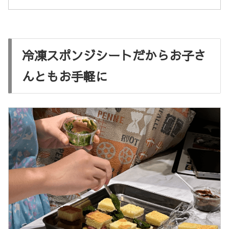
冷凍スポンジシートだからお子さ
んともお手軽に