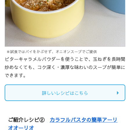
※試食ではパイをかぶせず、オニオンスープでご提供
ビターキャラメルパウダーを使うことで、玉ねぎを長時間
炒めなくても、コク深く・濃厚な味わいのスープが簡単に
できます。
詳しいレシピはこちら
ご紹介レシピ②
カラフルパスタの簡単アーリ
オオーリオ