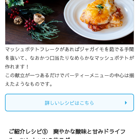
マッシュポテトフレークがあればジャガイモを茹でる手間
を抜いて、なおかつ口当たりなめらかなマッシュポテトが
作れます！
この献立が一つあるだけでパーティーメニューの中心は揃
えたようなものです。
詳しいレシピはこちら
ご紹介レシピ⑤ 爽やかな酸味と甘みドライフ