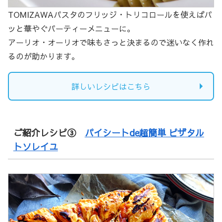
TOMIZAWAパスタのフリッジ・トリコロールを使えばパ
ッと華やぐパーティーメニューに。
アーリオ・オーリオで味もさっと決まるので迷いなく作れ
るのが助かります。
詳しいレシピはこちら
ご紹介レシピ③
パイシートde超簡単 ピザタル
トソレイユ