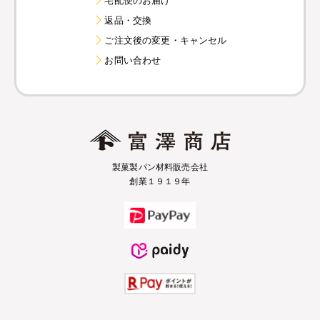
返品・交換
ご注文後の変更・キャンセル
お問い合わせ
製菓製パン材料販売会社
創業１９１９年