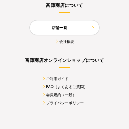
富澤商店について
店舗一覧
会社概要
富澤商店オンラインショップについて
ご利用ガイド
FAQ（よくあるご質問）
会員規約（一般）
プライバシーポリシー