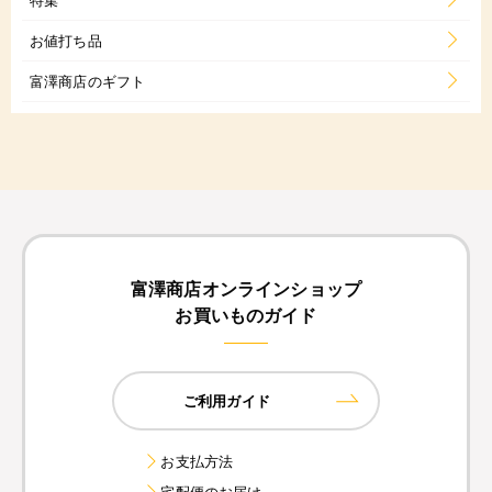
お値打ち品
富澤商店のギフト
富澤商店オンラインショップ
お買いものガイド
ご利用ガイド
お支払方法
宅配便のお届け