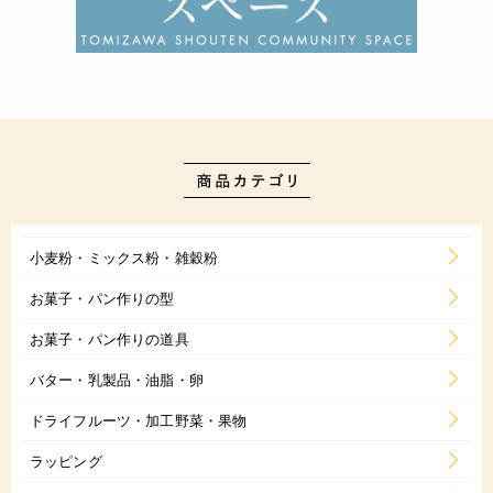
小麦粉・ミックス粉・雑穀粉
お菓子・パン作りの型
お菓子・パン作りの道具
バター・乳製品・油脂・卵
ドライフルーツ・加工野菜・果物
ラッピング