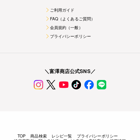
ご利用ガイド
FAQ（よくあるご質問）
会員規約（一般）
プライバシーポリシー
＼富澤商店公式SNS／
TOP
商品検索
レシピ一覧
プライバシーポリシー