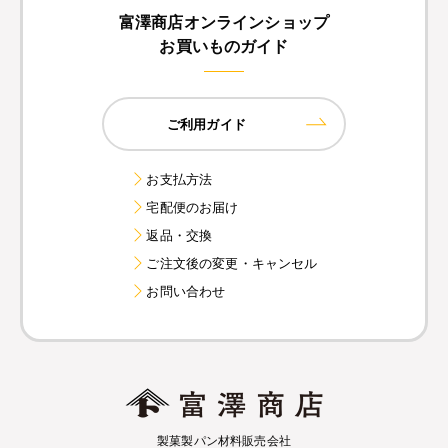
富澤商店オンラインショップ
お買いものガイド
ご利用ガイド
お支払方法
宅配便のお届け
返品・交換
ご注文後の変更・キャンセル
お問い合わせ
製菓製パン材料販売会社