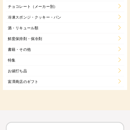
チョコレート（メーカー別）
冷凍スポンジ・クッキー・パン
酒・リキュール類
鮮度保持剤・保冷剤
書籍・その他
特集
お値打ち品
富澤商店のギフト