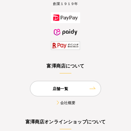
創業１９１９年
富澤商店について
店舗一覧
会社概要
富澤商店オンラインショップについて