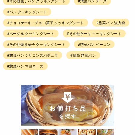
#その他菓子パン クッキングシート
#惣菜パン チーズ
#パン クッキングシート
#チョコケーキ・チョコ菓子 クッキングシート
#惣菜パン 強力粉
#ベーグル クッキングシート
#その他ケーキ クッキングシート
#その他焼き菓子 クッキングシート
#惣菜パン ベーコン
#惣菜パン シリコンスパチュラ
#簡単 惣菜パン
#惣菜パン マヨネーズ