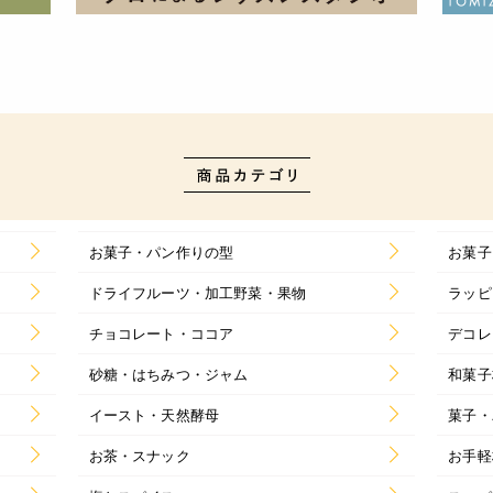
お菓子・パン作りの型
お菓子
ドライフルーツ・加工野菜・果物
ラッピ
チョコレート・ココア
デコレ
砂糖・はちみつ・ジャム
和菓子
イースト・天然酵母
菓子・
お茶・スナック
お手軽