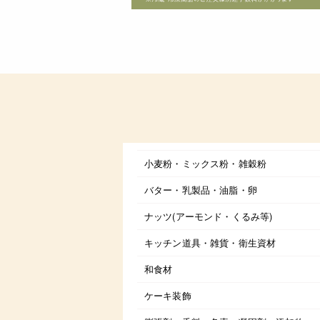
小麦粉・ミックス粉・雑穀粉
バター・乳製品・油脂・卵
ナッツ(アーモンド・くるみ等)
キッチン道具・雑貨・衛生資材
和食材
ケーキ装飾