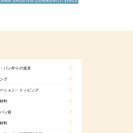
・パン作りの道具
ング
ーション・トッピング
材料
パン袋
材料