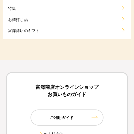
特集
お値打ち品
富澤商店のギフト
富澤商店オンラインショップ
お買いものガイド
ご利用ガイド
お支払方法