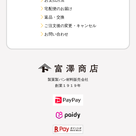
宅配便のお届け
返品・交換
ご注文後の変更・キャンセル
お問い合わせ
製菓製パン材料販売会社
創業１９１９年