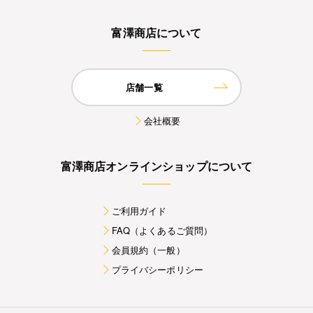
富澤商店について
店舗一覧
会社概要
富澤商店オンラインショップについて
ご利用ガイド
FAQ（よくあるご質問）
会員規約（一般）
プライバシーポリシー