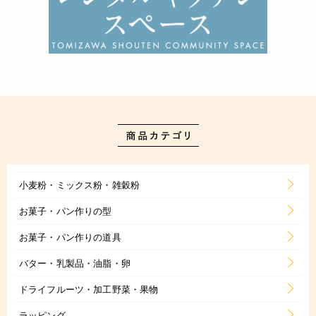
小麦粉・ミックス粉・雑穀粉
お菓子・パン作りの型
お菓子・パン作りの道具
バター・乳製品・油脂・卵
ドライフルーツ・加工野菜・果物
ラッピング