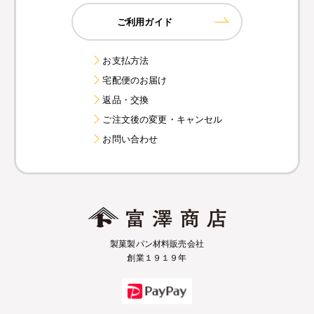
ご利用ガイド
お支払方法
宅配便のお届け
返品・交換
ご注文後の変更・キャンセル
お問い合わせ
製菓製パン材料販売会社
創業１９１９年