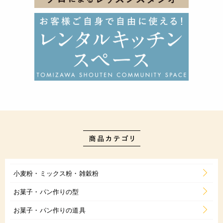
小麦粉・ミックス粉・雑穀粉
お菓子・パン作りの型
お菓子・パン作りの道具