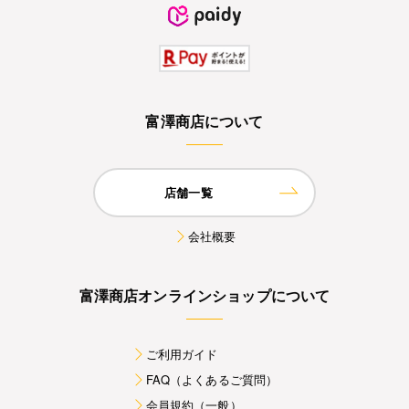
富澤商店について
店舗一覧
会社概要
富澤商店オンラインショップについて
ご利用ガイド
FAQ（よくあるご質問）
会員規約（一般）