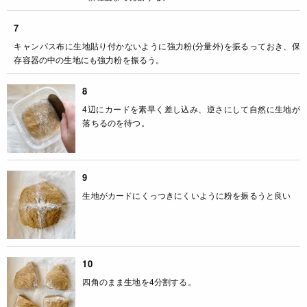
7
キャンパス布に生地貼り付かないように強力粉(分量外)を振るっておき、保
存容器の中の生地にも強力粉を振るう。
8
4辺にカードを素早く差し込み、逆さにして自然に生地が
落ちるのを待つ。
9
生地がカードにくっつきにくいように粉を振るうと良い
10
四角のまま生地を4分割する。