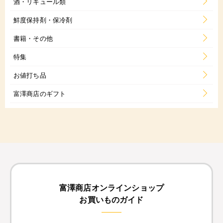
酒・リキュール類
鮮度保持剤・保冷剤
書籍・その他
特集
お値打ち品
富澤商店のギフト
富澤商店オンラインショップ
お買いものガイド