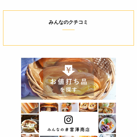
みんなのクチコミ