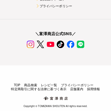
プライバシーポリシー
＼富澤商店公式SNS／
TOP
商品検索
レシピ一覧
プライバシーポリシー
特定商取引に関する法律に基づく表示
店舗案内
採用情報
Copyright © TOMIZAWA SHOUTEN All rights reserved.