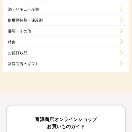
酒・リキュール類
鮮度保持剤・保冷剤
書籍・その他
特集
お値打ち品
富澤商店のギフト
富澤商店オンラインショップ
お買いものガイド