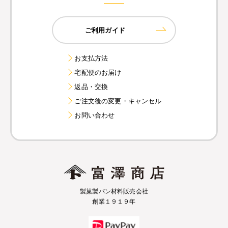
ご利用ガイド
お支払方法
宅配便のお届け
返品・交換
ご注文後の変更・キャンセル
お問い合わせ
製菓製パン材料販売会社
創業１９１９年