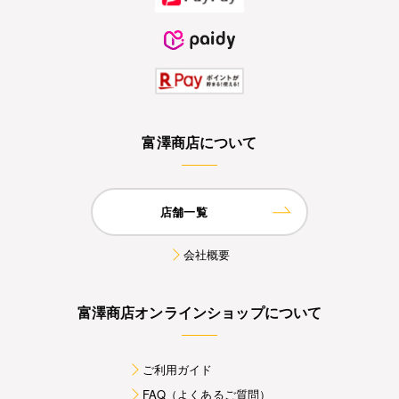
富澤商店について
店舗一覧
会社概要
富澤商店オンラインショップについて
ご利用ガイド
FAQ（よくあるご質問）