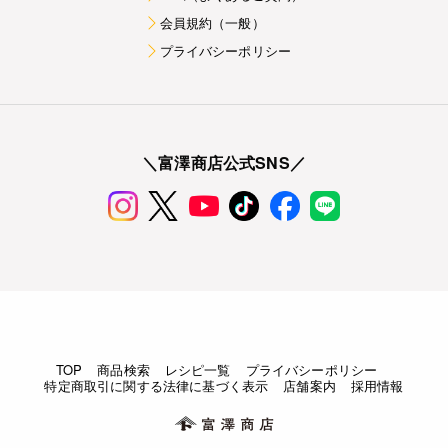
会員規約（一般）
プライバシーポリシー
＼富澤商店公式SNS／
TOP
商品検索
レシピ一覧
プライバシーポリシー
特定商取引に関する法律に基づく表示
店舗案内
採用情報