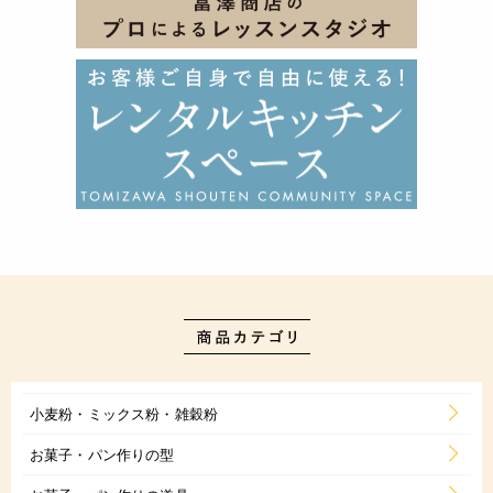
小麦粉・ミックス粉・雑穀粉
お菓子・パン作りの型