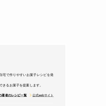
自宅で作りやすいお菓子レシピを発
できるお菓子を提案します。
の著者のレシピ一覧
公式webサイト