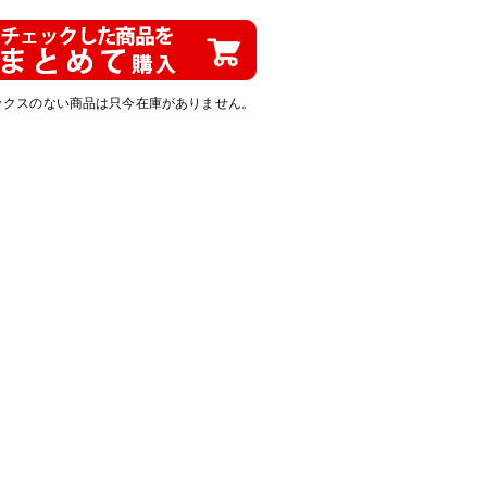
ックスのない商品は只今在庫がありません。