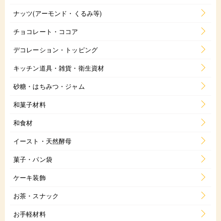
ナッツ(アーモンド・くるみ等)
チョコレート・ココア
デコレーション・トッピング
キッチン道具・雑貨・衛生資材
砂糖・はちみつ・ジャム
和菓子材料
和食材
イースト・天然酵母
菓子・パン袋
ケーキ装飾
お茶・スナック
お手軽材料