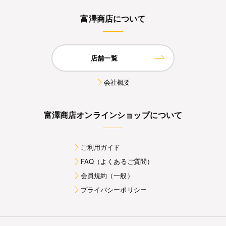
富澤商店について
店舗一覧
会社概要
富澤商店オンラインショップについて
ご利用ガイド
FAQ（よくあるご質問）
会員規約（一般）
プライバシーポリシー