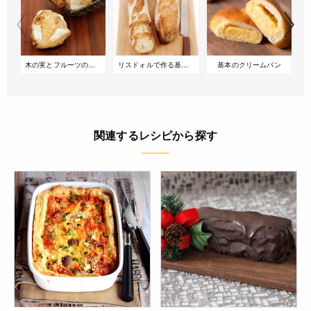
木の実とフルーツのリュスティック
リスドォルで作る基本のバゲット
基本のクリームパン
関連するレシピから探す