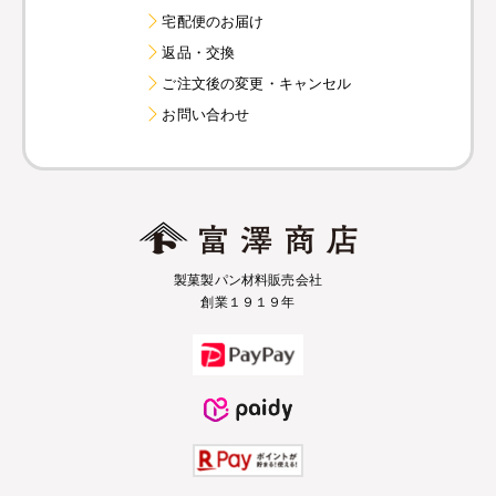
宅配便のお届け
返品・交換
ご注文後の変更・キャンセル
お問い合わせ
製菓製パン材料販売会社
創業１９１９年