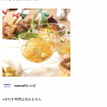
cuocaのレシピ
※冷やす時間は含みません