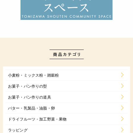
小麦粉・ミックス粉・雑穀粉
お菓子・パン作りの型
お菓子・パン作りの道具
バター・乳製品・油脂・卵
ドライフルーツ・加工野菜・果物
ラッピング