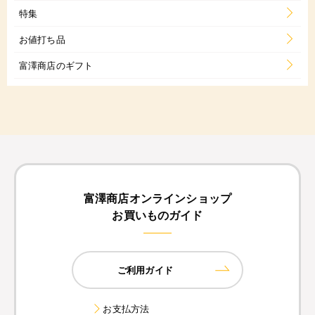
特集
お値打ち品
富澤商店のギフト
富澤商店オンラインショップ
お買いものガイド
ご利用ガイド
お支払方法