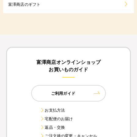
富澤商店のギフト
富澤商店オンラインショップ
お買いものガイド
ご利用ガイド
お支払方法
宅配便のお届け
返品・交換
ご注文後の変更・キャンセル