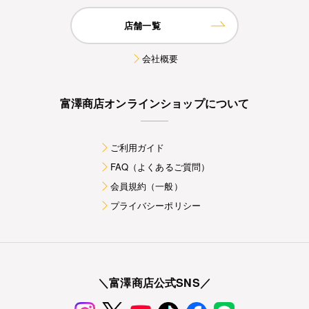
店舗一覧
会社概要
富澤商店オンラインショップについて
ご利用ガイド
FAQ（よくあるご質問）
会員規約（一般）
プライバシーポリシー
＼富澤商店公式SNS／