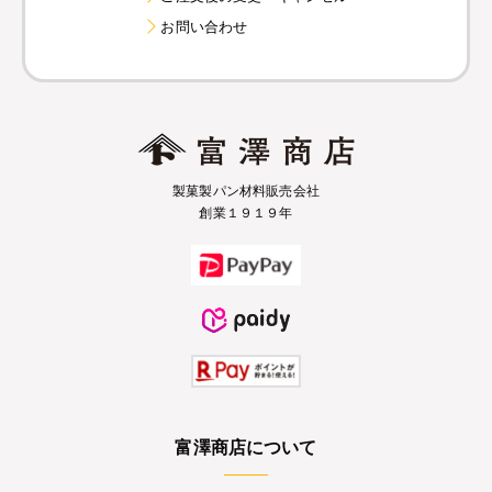
お問い合わせ
製菓製パン材料販売会社
創業１９１９年
富澤商店について