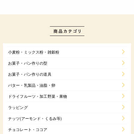
小麦粉・ミックス粉・雑穀粉
お菓子・パン作りの型
お菓子・パン作りの道具
バター・乳製品・油脂・卵
ドライフルーツ・加工野菜・果物
ラッピング
ナッツ(アーモンド・くるみ等)
チョコレート・ココア