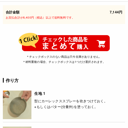
合計金額
7,144円
お支払合計が6,400円（税込）以上で送料無料です。
＊チェックボックスのない商品は只今在庫がありません。
＊材料重複の場合、チェックボックスは1つだけ選択されます。
作り方
生地 1
型にカーレックススプレーを吹きつけておく。
※もしくはバター(分量外)を塗っておく。