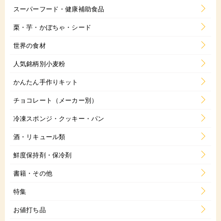
スーパーフード・健康補助食品
栗・芋・かぼちゃ・シード
世界の食材
人気銘柄別小麦粉
かんたん手作りキット
チョコレート（メーカー別）
冷凍スポンジ・クッキー・パン
酒・リキュール類
鮮度保持剤・保冷剤
書籍・その他
特集
お値打ち品