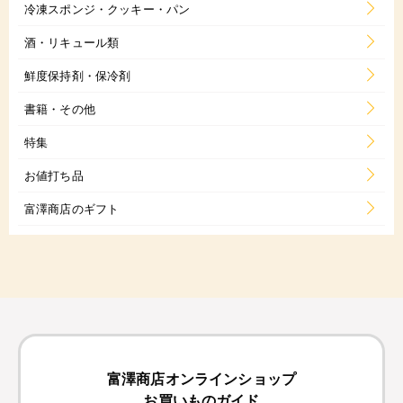
冷凍スポンジ・クッキー・パン
酒・リキュール類
鮮度保持剤・保冷剤
書籍・その他
特集
お値打ち品
富澤商店のギフト
富澤商店オンラインショップ
お買いものガイド