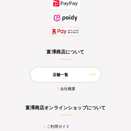
富澤商店について
店舗一覧
会社概要
富澤商店オンラインショップについて
ご利用ガイド