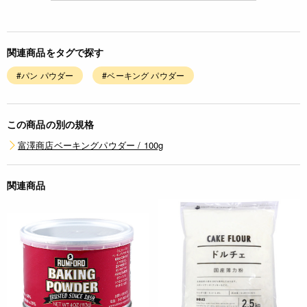
関連商品をタグで探す
#パン パウダー
#ベーキング パウダー
この商品の別の規格
富澤商店ベーキングパウダー / 100g
関連商品