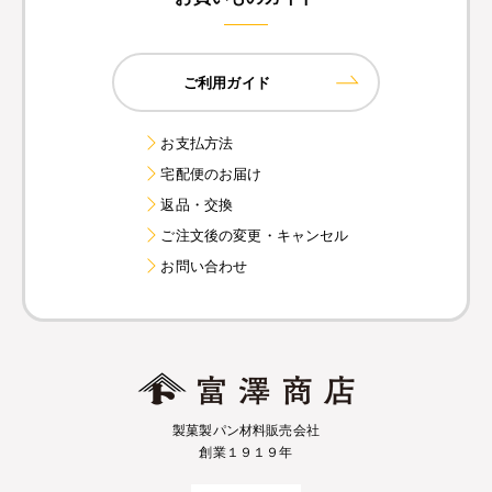
ご利用ガイド
お支払方法
宅配便のお届け
返品・交換
ご注文後の変更・キャンセル
お問い合わせ
製菓製パン材料販売会社
創業１９１９年