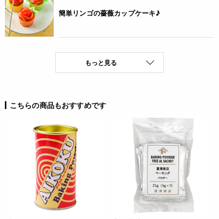
簡単リンゴの薔薇カップケーキ♪
もっと見る
こちらの商品もおすすめです