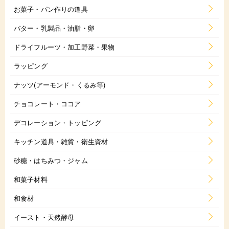
お菓子・パン作りの道具
バター・乳製品・油脂・卵
ドライフルーツ・加工野菜・果物
ラッピング
ナッツ(アーモンド・くるみ等)
チョコレート・ココア
デコレーション・トッピング
キッチン道具・雑貨・衛生資材
砂糖・はちみつ・ジャム
和菓子材料
和食材
イースト・天然酵母