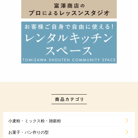
小麦粉・ミックス粉・雑穀粉
お菓子・パン作りの型