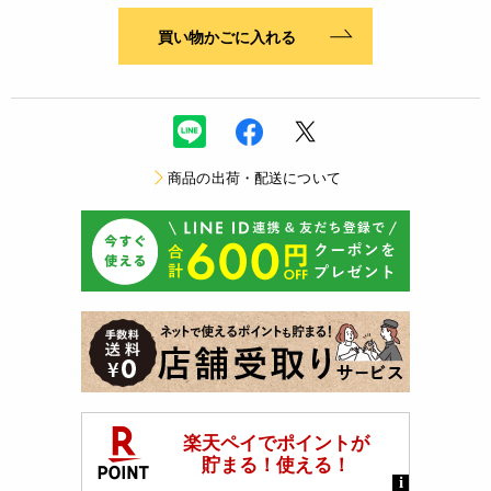
買い物かごに入れる
商品の出荷・配送について