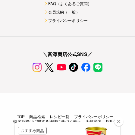
FAQ（よくあるご質問）
会員規約（一般）
プライバシーポリシー
＼富澤商店公式SNS／
TOP
商品検索
レシピ一覧
プライバシーポリシー
特定商取引に関する法律に基づく表示
店舗案内
採用情報