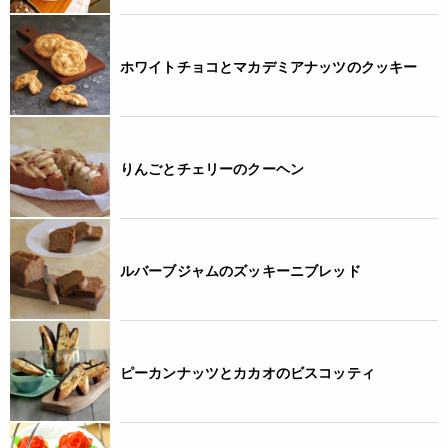
ホワイトチョコとマカデミアナッツのクッキー
りんごとチェリーのクーヘン
ルバーブジャムのズッキーニブレッド
ピーカンナッツとカカオのビスコッティ