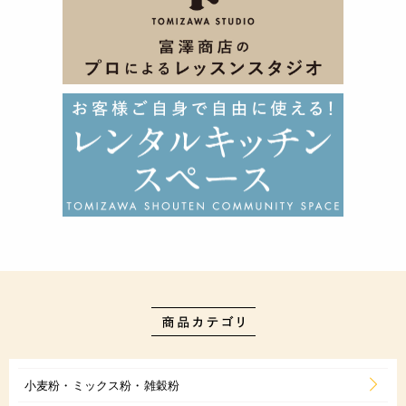
小麦粉・ミックス粉・雑穀粉