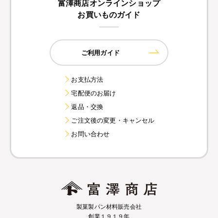
富澤商店オンラインショップ
お買いものガイド
ご利用ガイド
お支払方法
宅配便のお届け
返品・交換
ご注文後の変更・キャンセル
お問い合わせ
製菓製パン材料販売会社
創業１９１９年