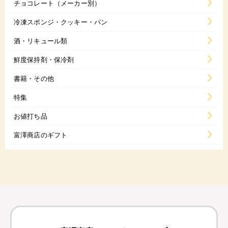
チョコレート（メーカー別）
冷凍スポンジ・クッキー・パン
酒・リキュール類
鮮度保持剤・保冷剤
書籍・その他
特集
お値打ち品
富澤商店のギフト