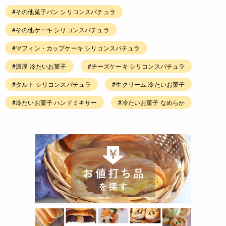
#その他菓子パン シリコンスパチュラ
#その他ケーキ シリコンスパチュラ
#マフィン・カップケーキ シリコンスパチュラ
#濃厚 冷たいお菓子
#チーズケーキ シリコンスパチュラ
#タルト シリコンスパチュラ
#生クリーム 冷たいお菓子
#冷たいお菓子 ハンドミキサー
#冷たいお菓子 なめらか