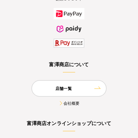
富澤商店について
店舗一覧
会社概要
富澤商店オンラインショップについて