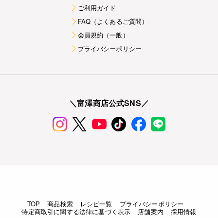
ご利用ガイド
FAQ（よくあるご質問）
会員規約（一般）
プライバシーポリシー
＼富澤商店公式SNS／
TOP
商品検索
レシピ一覧
プライバシーポリシー
特定商取引に関する法律に基づく表示
店舗案内
採用情報