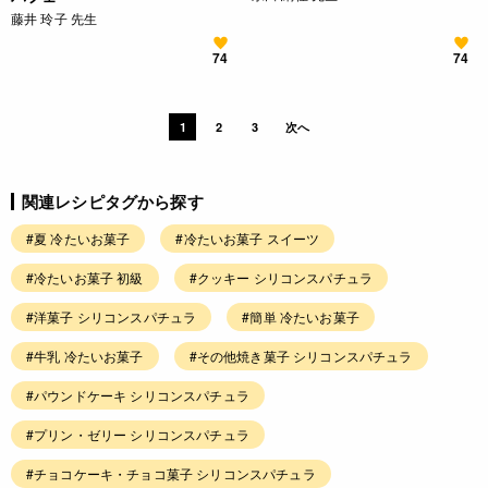
藤井 玲子 先生
74
74
1
2
3
次へ
関連レシピタグから探す
#夏 冷たいお菓子
#冷たいお菓子 スイーツ
#冷たいお菓子 初級
#クッキー シリコンスパチュラ
#洋菓子 シリコンスパチュラ
#簡単 冷たいお菓子
#牛乳 冷たいお菓子
#その他焼き菓子 シリコンスパチュラ
#パウンドケーキ シリコンスパチュラ
#プリン・ゼリー シリコンスパチュラ
#チョコケーキ・チョコ菓子 シリコンスパチュラ