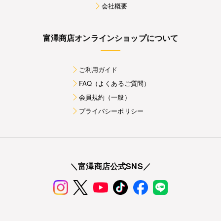
会社概要
富澤商店オンラインショップについて
ご利用ガイド
FAQ（よくあるご質問）
会員規約（一般）
プライバシーポリシー
＼富澤商店公式SNS／