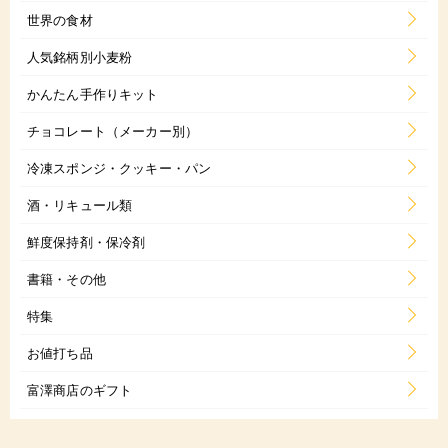
世界の食材
人気銘柄別小麦粉
かんたん手作りキット
チョコレート（メーカー別）
冷凍スポンジ・クッキー・パン
酒・リキュール類
鮮度保持剤・保冷剤
書籍・その他
特集
お値打ち品
富澤商店のギフト