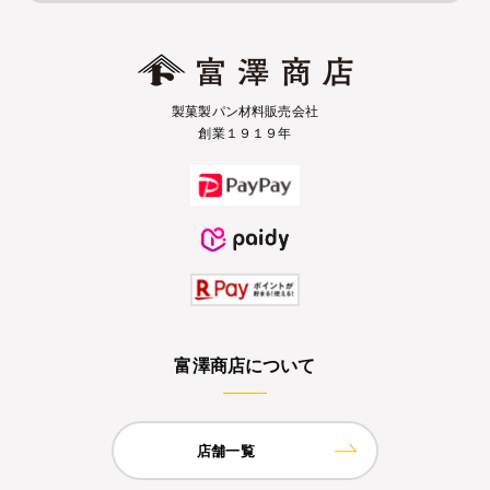
製菓製パン材料販売会社
創業１９１９年
富澤商店について
店舗一覧