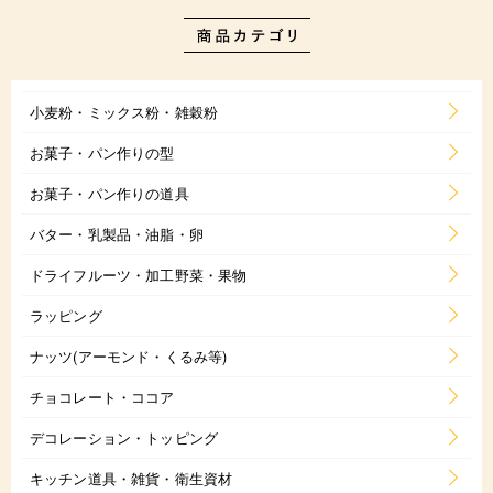
小麦粉・ミックス粉・雑穀粉
お菓子・パン作りの型
お菓子・パン作りの道具
バター・乳製品・油脂・卵
ドライフルーツ・加工野菜・果物
ラッピング
ナッツ(アーモンド・くるみ等)
チョコレート・ココア
デコレーション・トッピング
キッチン道具・雑貨・衛生資材