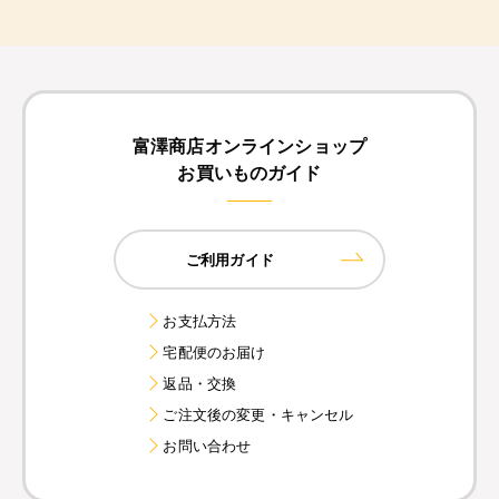
富澤商店オンラインショップ
お買いものガイド
ご利用ガイド
お支払方法
宅配便のお届け
返品・交換
ご注文後の変更・キャンセル
お問い合わせ