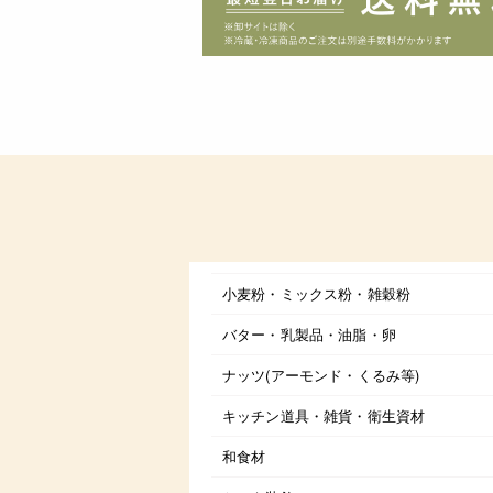
小麦粉・ミックス粉・雑穀粉
バター・乳製品・油脂・卵
ナッツ(アーモンド・くるみ等)
キッチン道具・雑貨・衛生資材
和食材