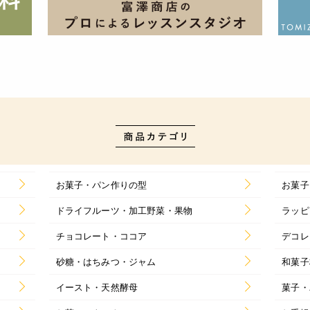
お菓子・パン作りの型
お菓子
ドライフルーツ・加工野菜・果物
ラッピ
チョコレート・ココア
デコレ
砂糖・はちみつ・ジャム
和菓子
イースト・天然酵母
菓子・