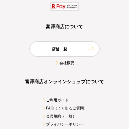
富澤商店について
店舗一覧
会社概要
富澤商店オンラインショップについて
ご利用ガイド
FAQ（よくあるご質問）
会員規約（一般）
プライバシーポリシー