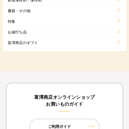
書籍・その他
特集
お値打ち品
富澤商店のギフト
富澤商店オンラインショップ
お買いものガイド
ご利用ガイド