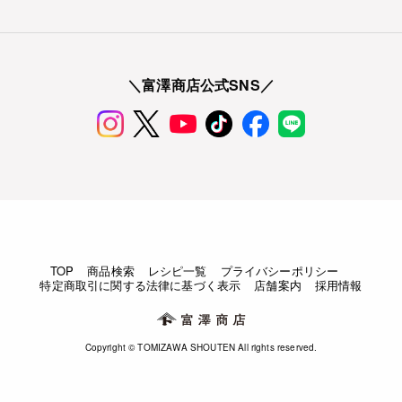
＼富澤商店公式SNS／
TOP
商品検索
レシピ一覧
プライバシーポリシー
特定商取引に関する法律に基づく表示
店舗案内
採用情報
Copyright © TOMIZAWA SHOUTEN All rights reserved.