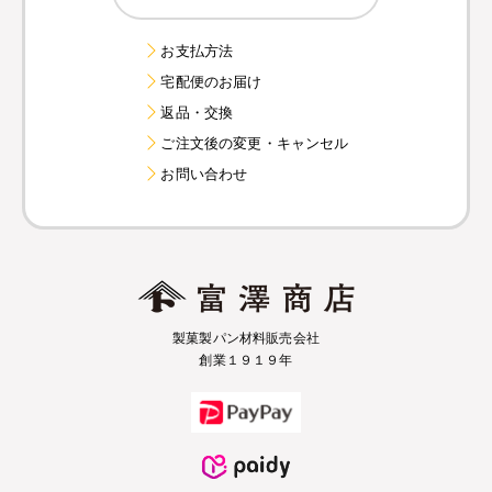
お支払方法
宅配便のお届け
返品・交換
ご注文後の変更・キャンセル
お問い合わせ
製菓製パン材料販売会社
創業１９１９年