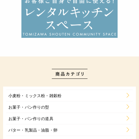
小麦粉・ミックス粉・雑穀粉
お菓子・パン作りの型
お菓子・パン作りの道具
バター・乳製品・油脂・卵