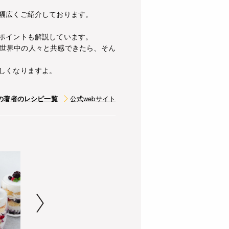
幅広くご紹介しております。
ポイントも解説しています。
世界中の人々と共感できたら、そん
しくなりますよ。
の著者のレシピ一覧
公式webサイト