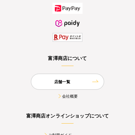
富澤商店について
店舗一覧
会社概要
富澤商店オンラインショップについて
ご利用ガイド