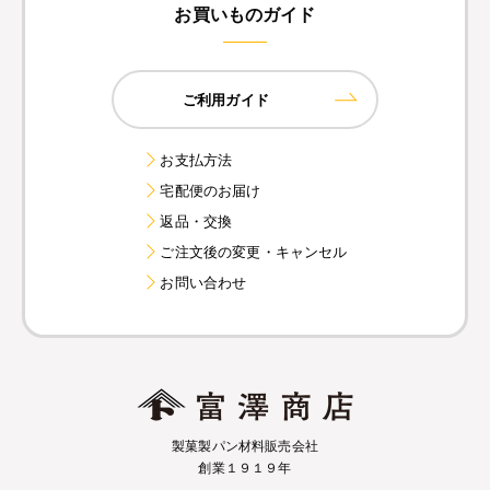
お買いものガイド
ご利用ガイド
お支払方法
宅配便のお届け
返品・交換
ご注文後の変更・キャンセル
お問い合わせ
製菓製パン材料販売会社
創業１９１９年