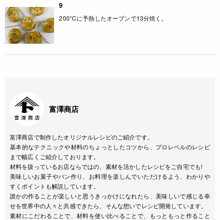
9
200℃に予熱したオーブンで13分焼く。
富澤商店
富澤商店で制作したオリジナルレシピのご紹介です。
基本的なテクニックや材料のちょっとしたコツから、プロレベルのレシピ
まで幅広くご紹介しております。
材料を扱っているお店ならではの、素材を活かしたレシピをご自宅でも!
美味しいお菓子やパン作り、お料理を楽しんでいただけるよう、わかりや
すくポイントも解説しています。
誰かの作ることが楽しいと思うきっかけになれたら、美味しいで感じる幸
せを世界中の人々と共感できたら、そんな想いでレシピ開発しています。
素材にこだわることで、材料を使い比べることで、もっともっと作ること