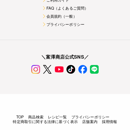
FAQ（よくあるご質問）
会員規約（一般）
プライバシーポリシー
＼富澤商店公式SNS／
TOP
商品検索
レシピ一覧
プライバシーポリシー
特定商取引に関する法律に基づく表示
店舗案内
採用情報