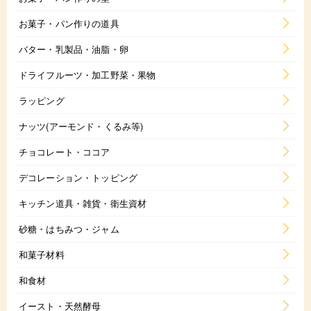
お菓子・パン作りの道具
バター・乳製品・油脂・卵
ドライフルーツ・加工野菜・果物
ラッピング
ナッツ(アーモンド・くるみ等)
チョコレート・ココア
デコレーション・トッピング
キッチン道具・雑貨・衛生資材
砂糖・はちみつ・ジャム
和菓子材料
和食材
イースト・天然酵母