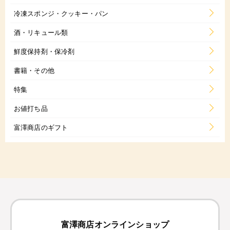
冷凍スポンジ・クッキー・パン
酒・リキュール類
鮮度保持剤・保冷剤
書籍・その他
特集
お値打ち品
富澤商店のギフト
富澤商店オンラインショップ