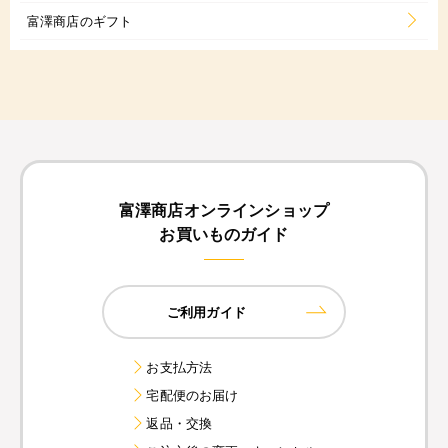
富澤商店のギフト
富澤商店オンラインショップ
お買いものガイド
ご利用ガイド
お支払方法
宅配便のお届け
返品・交換