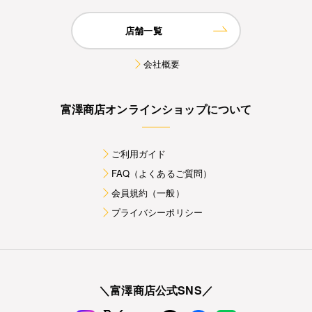
店舗一覧
会社概要
富澤商店オンラインショップについて
ご利用ガイド
FAQ（よくあるご質問）
会員規約（一般）
プライバシーポリシー
＼富澤商店公式SNS／