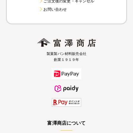
ご注文後の変更・キャンセル
お問い合わせ
製菓製パン材料販売会社
創業１９１９年
富澤商店について