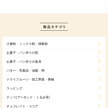
小麦粉・ミックス粉・雑穀粉
お菓子・パン作りの型
お菓子・パン作りの道具
バター・乳製品・油脂・卵
ドライフルーツ・加工野菜・果物
ラッピング
ナッツ(アーモンド・くるみ等)
チョコレート・ココア