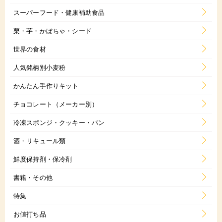
スーパーフード・健康補助食品
栗・芋・かぼちゃ・シード
世界の食材
人気銘柄別小麦粉
かんたん手作りキット
チョコレート（メーカー別）
冷凍スポンジ・クッキー・パン
酒・リキュール類
鮮度保持剤・保冷剤
書籍・その他
特集
お値打ち品