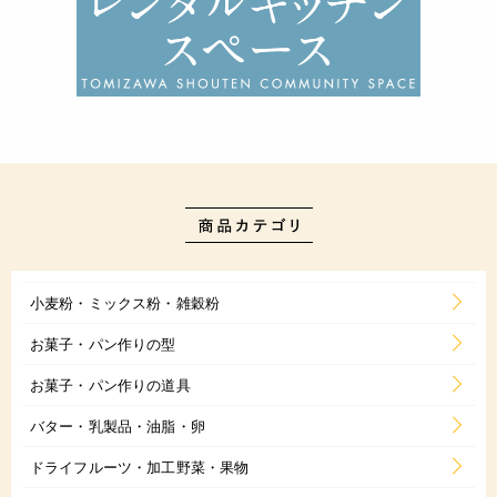
小麦粉・ミックス粉・雑穀粉
お菓子・パン作りの型
お菓子・パン作りの道具
バター・乳製品・油脂・卵
ドライフルーツ・加工野菜・果物