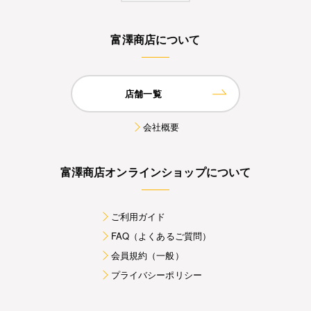
富澤商店について
店舗一覧
会社概要
富澤商店オンラインショップについて
ご利用ガイド
FAQ（よくあるご質問）
会員規約（一般）
プライバシーポリシー