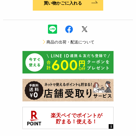
買い物かごに入れる
商品の出荷・配送について