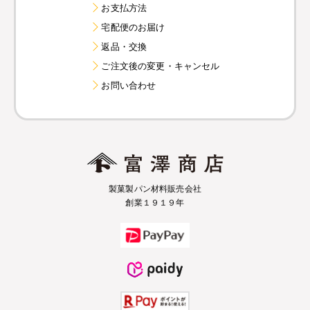
お支払方法
宅配便のお届け
返品・交換
ご注文後の変更・キャンセル
お問い合わせ
製菓製パン材料販売会社
創業１９１９年