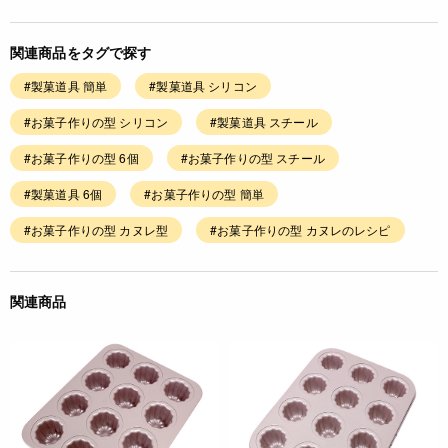
関連商品をタグで探す
#製菓道具 簡単
#製菓道具 シリコン
#お菓子作りの型 シリコン
#製菓道具 スチール
#お菓子作りの型 6個
#お菓子作りの型 スチール
#製菓道具 6個
#お菓子作りの型 簡単
#お菓子作りの型 カヌレ型
#お菓子作りの型 カヌレのレシピ
関連商品