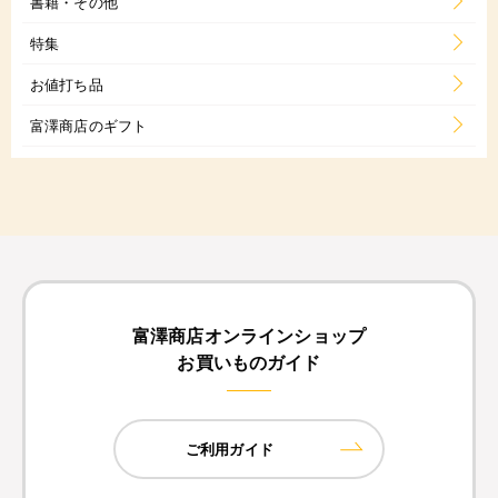
書籍・その他
特集
お値打ち品
富澤商店のギフト
富澤商店オンラインショップ
お買いものガイド
ご利用ガイド