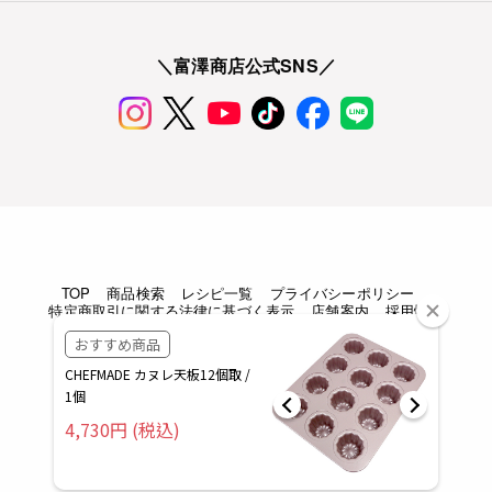
＼富澤商店公式SNS／
TOP
商品検索
レシピ一覧
プライバシーポリシー
特定商取引に関する法律に基づく表示
店舗案内
採用情報
Copyright © TOMIZAWA SHOUTEN All rights reserved.