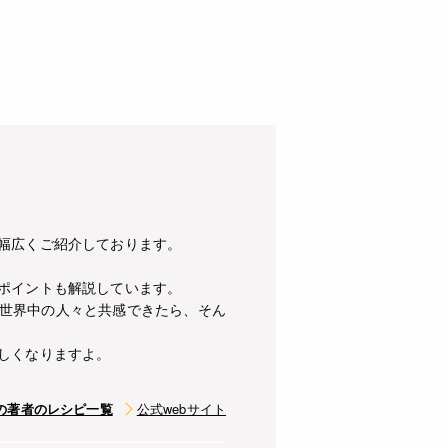
幅広くご紹介しております。
ポイントも解説しています。
世界中の人々と共感できたら、そん
しくなりますよ。
の著者のレシピ一覧
公式webサイト