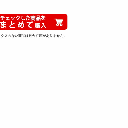
ックスのない商品は只今在庫がありません。