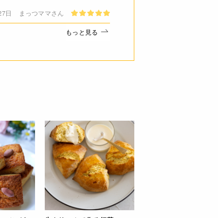
27日
まっつママさん
もっと見る