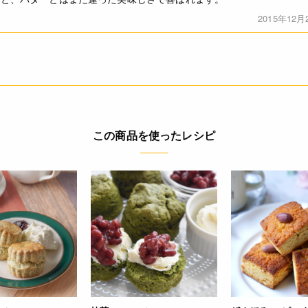
2015年12月
この商品を使ったレシピ