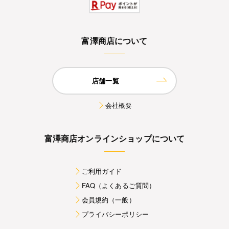
富澤商店について
店舗一覧
会社概要
富澤商店オンラインショップについて
ご利用ガイド
FAQ（よくあるご質問）
会員規約（一般）
プライバシーポリシー