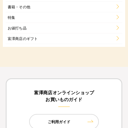
書籍・その他
特集
お値打ち品
富澤商店のギフト
富澤商店オンラインショップ
お買いものガイド
ご利用ガイド