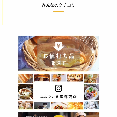
みんなのクチコミ