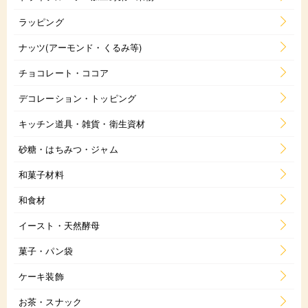
ラッピング
ナッツ(アーモンド・くるみ等)
チョコレート・ココア
デコレーション・トッピング
キッチン道具・雑貨・衛生資材
砂糖・はちみつ・ジャム
和菓子材料
和食材
イースト・天然酵母
菓子・パン袋
ケーキ装飾
お茶・スナック