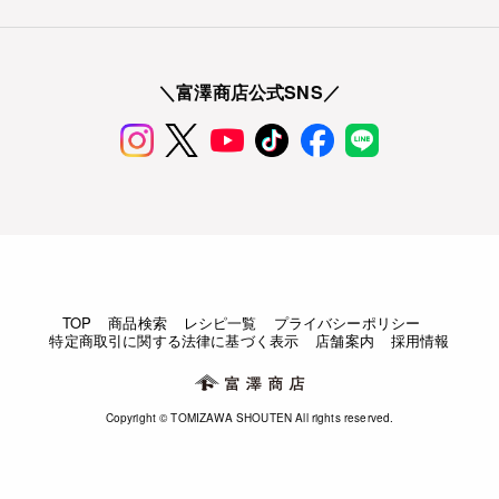
＼富澤商店公式SNS／
TOP
商品検索
レシピ一覧
プライバシーポリシー
特定商取引に関する法律に基づく表示
店舗案内
採用情報
Copyright © TOMIZAWA SHOUTEN All rights reserved.