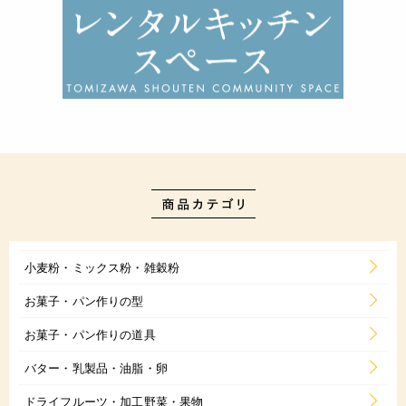
小麦粉・ミックス粉・雑穀粉
お菓子・パン作りの型
お菓子・パン作りの道具
バター・乳製品・油脂・卵
ドライフルーツ・加工野菜・果物