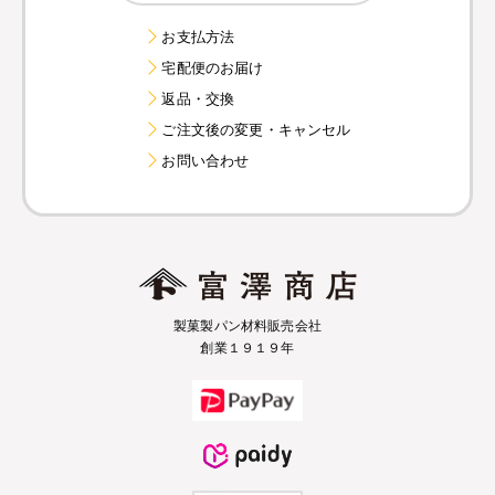
お支払方法
宅配便のお届け
返品・交換
ご注文後の変更・キャンセル
お問い合わせ
製菓製パン材料販売会社
創業１９１９年