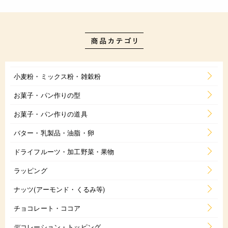
小麦粉・ミックス粉・雑穀粉
お菓子・パン作りの型
お菓子・パン作りの道具
バター・乳製品・油脂・卵
ドライフルーツ・加工野菜・果物
ラッピング
ナッツ(アーモンド・くるみ等)
チョコレート・ココア
デコレーション・トッピング