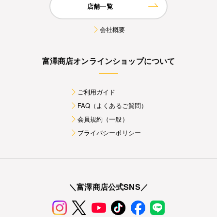
店舗一覧
会社概要
富澤商店オンラインショップについて
ご利用ガイド
FAQ（よくあるご質問）
会員規約（一般）
プライバシーポリシー
＼富澤商店公式SNS／