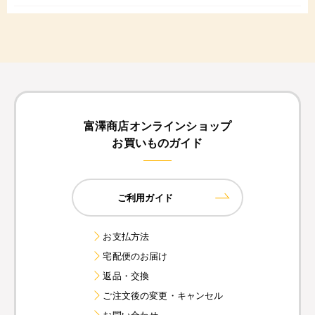
富澤商店オンラインショップ
お買いものガイド
ご利用ガイド
お支払方法
宅配便のお届け
返品・交換
ご注文後の変更・キャンセル
お問い合わせ