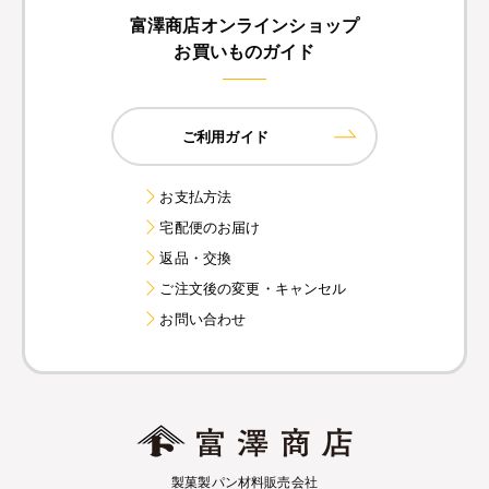
富澤商店オンラインショップ
お買いものガイド
ご利用ガイド
お支払方法
宅配便のお届け
返品・交換
ご注文後の変更・キャンセル
お問い合わせ
製菓製パン材料販売会社