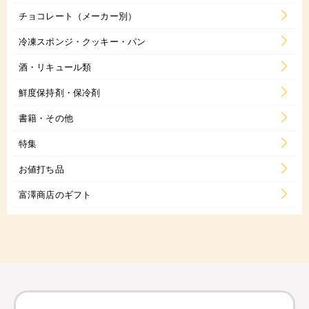
チョコレート（メーカー別）
冷凍スポンジ・クッキー・パン
酒・リキュール類
鮮度保持剤・保冷剤
書籍・その他
特集
お値打ち品
富澤商店のギフト