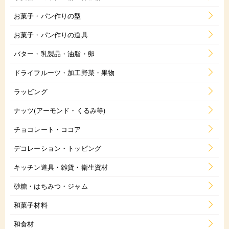
お菓子・パン作りの型
お菓子・パン作りの道具
バター・乳製品・油脂・卵
ドライフルーツ・加工野菜・果物
ラッピング
ナッツ(アーモンド・くるみ等)
チョコレート・ココア
デコレーション・トッピング
キッチン道具・雑貨・衛生資材
砂糖・はちみつ・ジャム
和菓子材料
和食材