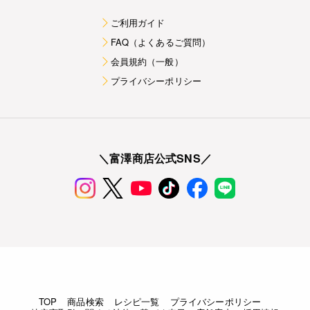
ご利用ガイド
FAQ（よくあるご質問）
会員規約（一般）
プライバシーポリシー
＼富澤商店公式SNS／
TOP
商品検索
レシピ一覧
プライバシーポリシー