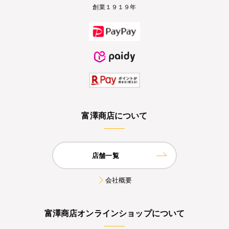
創業１９１９年
富澤商店について
店舗一覧
会社概要
富澤商店オンラインショップについて