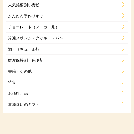
人気銘柄別小麦粉
かんたん手作りキット
チョコレート（メーカー別）
冷凍スポンジ・クッキー・パン
酒・リキュール類
鮮度保持剤・保冷剤
書籍・その他
特集
お値打ち品
富澤商店のギフト