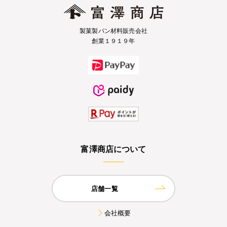
製菓製パン材料販売会社
創業１９１９年
富澤商店について
店舗一覧
会社概要