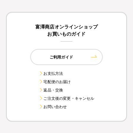
富澤商店オンラインショップ
お買いものガイド
ご利用ガイド
お支払方法
宅配便のお届け
返品・交換
ご注文後の変更・キャンセル
お問い合わせ