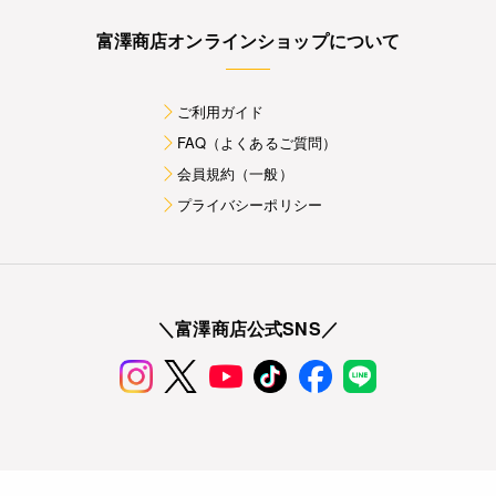
富澤商店オンラインショップについて
ご利用ガイド
FAQ（よくあるご質問）
会員規約（一般）
プライバシーポリシー
＼富澤商店公式SNS／