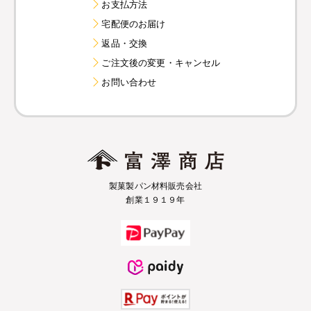
お支払方法
宅配便のお届け
返品・交換
ご注文後の変更・キャンセル
お問い合わせ
製菓製パン材料販売会社
創業１９１９年