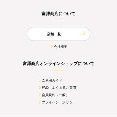
富澤商店について
店舗一覧
会社概要
富澤商店オンラインショップについて
ご利用ガイド
FAQ（よくあるご質問）
会員規約（一般）
プライバシーポリシー