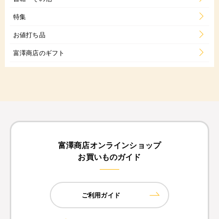
特集
お値打ち品
富澤商店のギフト
富澤商店オンラインショップ
お買いものガイド
ご利用ガイド