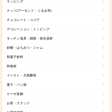
ラッピング
ナッツ(アーモンド・くるみ等)
チョコレート・ココア
デコレーション・トッピング
キッチン道具・雑貨・衛生資材
砂糖・はちみつ・ジャム
和菓子材料
和食材
イースト・天然酵母
菓子・パン袋
ケーキ装飾
お茶・スナック