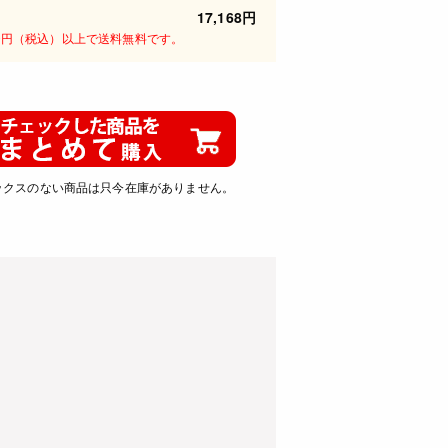
17,168円
00円（税込）以上で送料無料です。
ックスのない商品は只今在庫がありません。