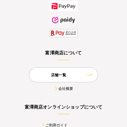
富澤商店について
店舗一覧
会社概要
富澤商店オンラインショップについて
ご利用ガイド