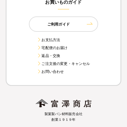
お買いものガイド
ご利用ガイド
お支払方法
宅配便のお届け
返品・交換
ご注文後の変更・キャンセル
お問い合わせ
製菓製パン材料販売会社
創業１９１９年