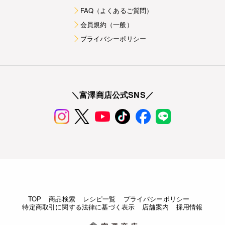
FAQ（よくあるご質問）
会員規約（一般）
プライバシーポリシー
＼富澤商店公式SNS／
TOP
商品検索
レシピ一覧
プライバシーポリシー
特定商取引に関する法律に基づく表示
店舗案内
採用情報