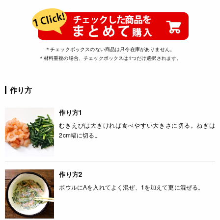
＊チェックボックスのない商品は只今在庫がありません。
＊材料重複の場合、チェックボックスは1つだけ選択されます。
作り方
作り方1
むきえびは大きければ食べやすい大きさに切る。ねぎは
2cm幅に切る。
作り方2
ボウルにAを入れてよく混ぜ、1を加えて更に混ぜる。