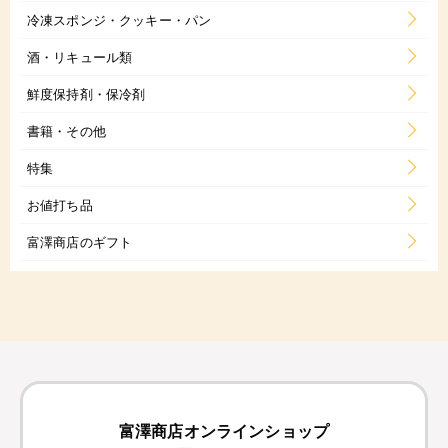
冷凍スポンジ・クッキー・パン
酒・リキュール類
鮮度保持剤・保冷剤
書籍・その他
特集
お値打ち品
富澤商店のギフト
富澤商店オンラインショップ