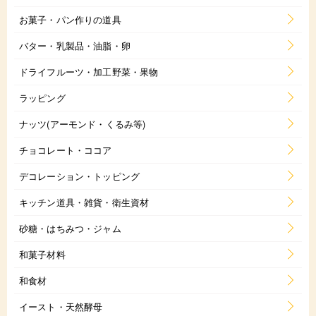
お菓子・パン作りの道具
バター・乳製品・油脂・卵
ドライフルーツ・加工野菜・果物
ラッピング
ナッツ(アーモンド・くるみ等)
チョコレート・ココア
デコレーション・トッピング
キッチン道具・雑貨・衛生資材
砂糖・はちみつ・ジャム
和菓子材料
和食材
イースト・天然酵母