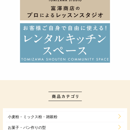
小麦粉・ミックス粉・雑穀粉
お菓子・パン作りの型