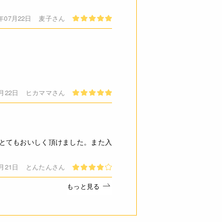
7年07月22日
麦子さん
9月22日
ヒカママさん
とてもおいしく頂けました。また入
2月21日
とんたんさん
もっと見る