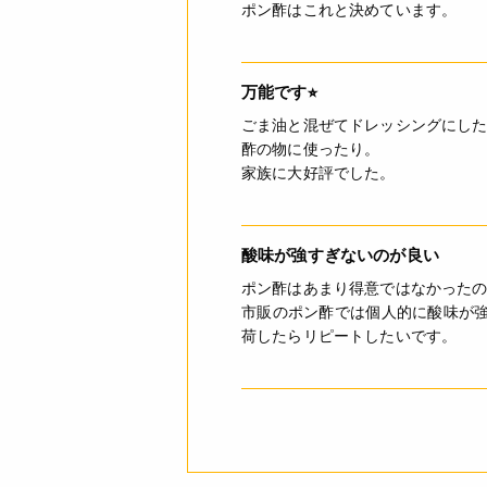
ポン酢はこれと決めています。
万能です⭐︎
ごま油と混ぜてドレッシングにし
酢の物に使ったり。
家族に大好評でした。
酸味が強すぎないのが良い
ポン酢はあまり得意ではなかった
市販のポン酢では個人的に酸味が
荷したらリピートしたいです。