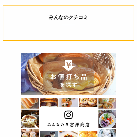
みんなのクチコミ