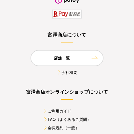
富澤商店について
店舗一覧
会社概要
富澤商店オンラインショップについて
ご利用ガイド
FAQ（よくあるご質問）
会員規約（一般）