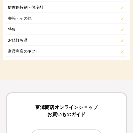
鮮度保持剤・保冷剤
書籍・その他
特集
お値打ち品
富澤商店のギフト
富澤商店オンラインショップ
お買いものガイド