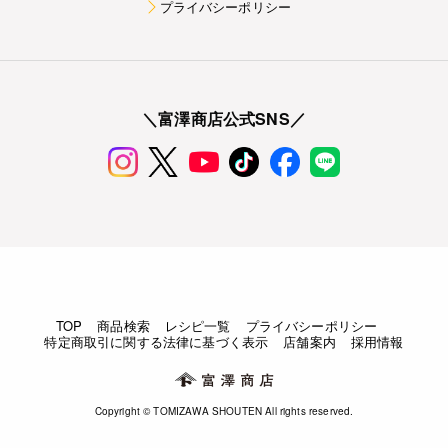
プライバシーポリシー
＼富澤商店公式SNS／
TOP
商品検索
レシピ一覧
プライバシーポリシー
特定商取引に関する法律に基づく表示
店舗案内
採用情報
Copyright © TOMIZAWA SHOUTEN All rights reserved.