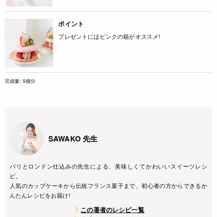
ポイント
プレゼントにはピンクの箱がオススメ!
完成量: 5個分
SAWAKO 先生
パリとロンドン仕込みの先生による、美味しくてかわいいスイーツレシ
ピ。
人気のカップケーキから伝統フランス菓子まで、初心者の方からできるか
んたんレシピをお届け!
この著者のレシピ一覧