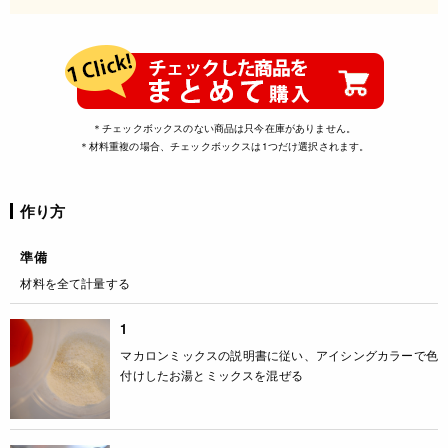
＊チェックボックスのない商品は只今在庫がありません。
＊材料重複の場合、チェックボックスは1つだけ選択されます。
作り方
準備
材料を全て計量する
1
マカロンミックスの説明書に従い、アイシングカラーで色
付けしたお湯とミックスを混ぜる