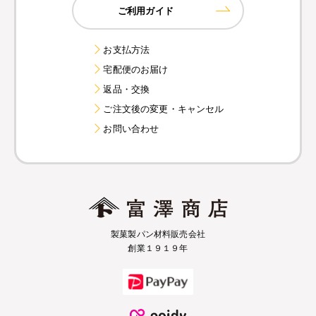
ご利用ガイド
お支払方法
宅配便のお届け
返品・交換
ご注文後の変更・キャンセル
お問い合わせ
製菓製パン材料販売会社
創業１９１９年